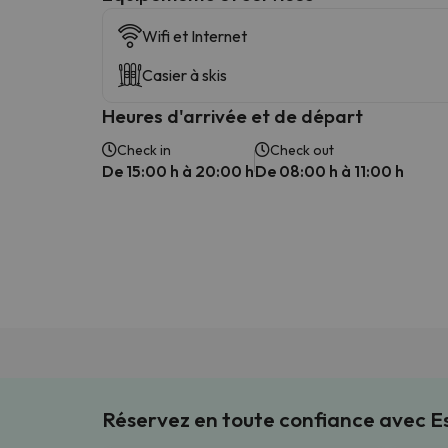
Wifi et Internet
Casier à skis
Heures d'arrivée et de départ
Check in
Check out
De 15:00 h à 20:00 h
De 08:00 h à 11:00 h
Réservez en toute confiance avec 