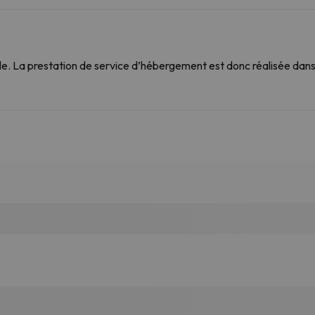
. La prestation de service d’hébergement est donc réalisée dans 