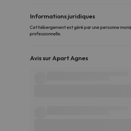
Informations juridiques
Cet hébergement est géré par une personne morale
professionnelle.
Avis sur Apart Agnes