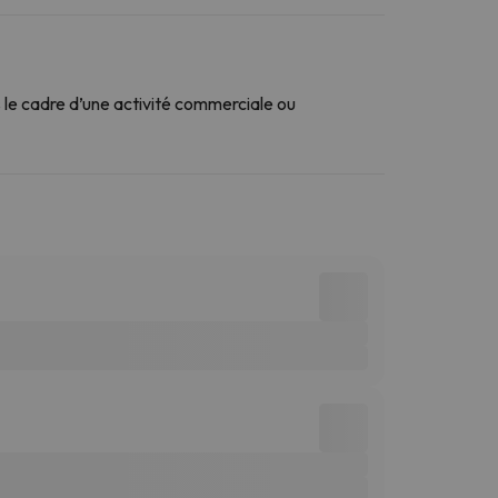
le cadre d’une activité commerciale ou