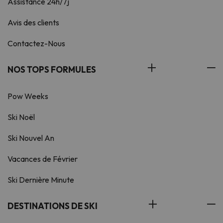
Assistance 24h/7j
Avis des clients
Contactez-Nous
NOS TOPS FORMULES
Pow Weeks
Ski Noël
Ski Nouvel An
Vacances de Février
Ski Dernière Minute
DESTINATIONS DE SKI