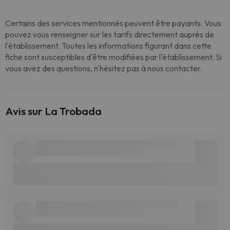
Certains des services mentionnés peuvent être payants. Vous
pouvez vous renseigner sur les tarifs directement auprès de
l'établissement. Toutes les informations figurant dans cette
fiche sont susceptibles d'être modifiées par l'établissement. Si
vous avez des questions, n'hésitez pas à nous contacter.
Avis sur La Trobada