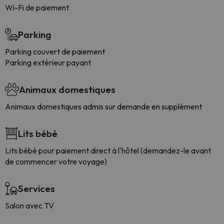
Wi-Fi de paiement
Parking
Parking couvert de paiement
Parking extérieur payant
Animaux domestiques
Animaux domestiques admis sur demande en supplément
Lits bébé
Lits bébé pour paiement direct à l'hôtel (demandez-le avant
de commencer votre voyage)
Services
Salon avec TV