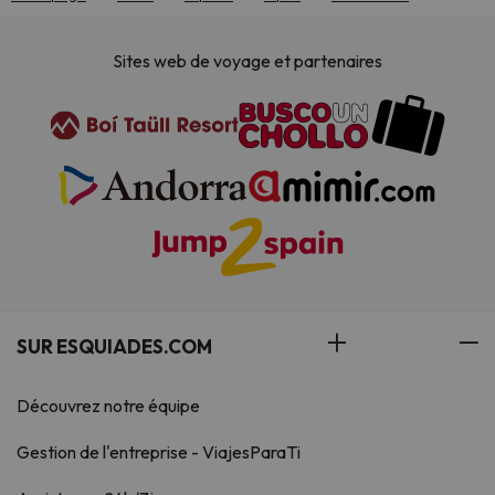
Sites web de voyage et partenaires
SUR ESQUIADES.COM
Découvrez notre équipe
Gestion de l'entreprise - ViajesParaTi