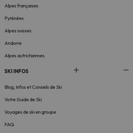
Alpes françaises
Pyrénées
Alpes suisses
Andorre
Alpes autrichiennes
SKI INFOS
Blog, Infos et Conseils de Ski
Votre Guide de Ski
Voyages de ski en groupe
FAQ