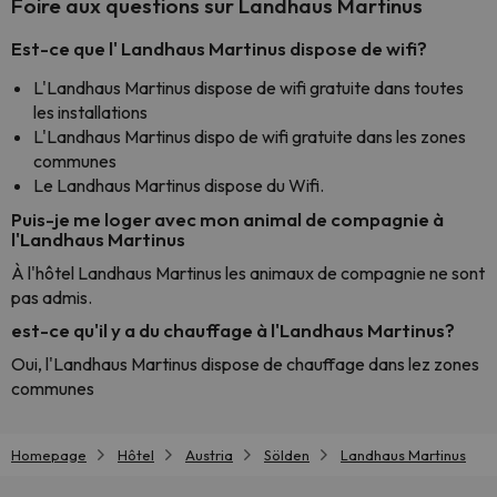
Foire aux questions sur Landhaus Martinus
Est-ce que l' Landhaus Martinus dispose de wifi?
L'Landhaus Martinus dispose de wifi gratuite dans toutes
les installations
L'Landhaus Martinus dispo de wifi gratuite dans les zones
communes
Le Landhaus Martinus dispose du Wifi.
Puis-je me loger avec mon animal de compagnie à
l'Landhaus Martinus
À l'hôtel Landhaus Martinus les animaux de compagnie ne sont
pas admis.
est-ce qu'il y a du chauffage à l'Landhaus Martinus?
Oui, l'Landhaus Martinus dispose de chauffage dans lez zones
communes
Homepage
Hôtel
Austria
Sölden
Landhaus Martinus