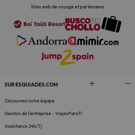
Sites web de voyage et partenaires
SUR ESQUIADES.COM
Découvrez notre équipe
Gestion de l'entreprise - ViajesParaTi
Assistance 24h/7j