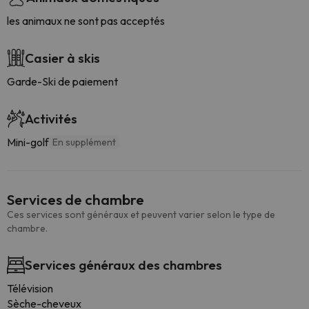
les animaux ne sont pas acceptés
Casier à skis
Garde-Ski de paiement
Activités
Mini-golf
En supplément
Services de chambre
Ces services sont généraux et peuvent varier selon le type de
chambre.
Services généraux des chambres
Télévision
Sèche-cheveux