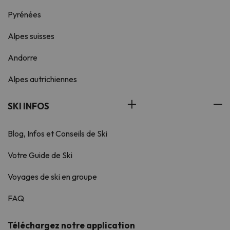
Pyrénées
Alpes suisses
Andorre
Alpes autrichiennes
SKI INFOS
Blog, Infos et Conseils de Ski
Votre Guide de Ski
Voyages de ski en groupe
FAQ
Téléchargez notre application