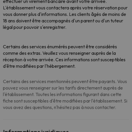
effectuer un virement bancaire avant votre arrivée.
L'établissement vous contactera après votre réservation pour
vous donner plus d'informations. Les clients âgés de moins de
18 ans doivent être accompagnés d'un parent ou d'un tuteur
légal pour pouvoir s'enregistrer.
Certains des services énumérés peuvent être considérés
comme des extras. Veuillez vous renseigner auprès de la
réception à votre arrivée. Ces informations sont susceptibles
d'être modifiées par l'hébergement.
Certains des services mentionnés peuvent être payants. Vous
pouvez vous renseigner sur les tarifs directement auprès de
l'établissement. Toutes les informations figurant dans cette
fiche sont susceptibles d'être modifiées par l'établissement. Si
vous avez des questions, n'hésitez pas à nous contacter.
Informations juridiques