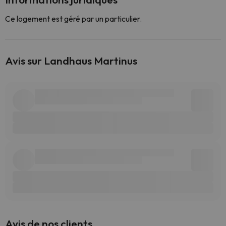
Ce logement est géré par un particulier.
Avis sur Landhaus Martinus
Avis de nos clients