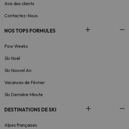
Avis des clients
Contactez-Nous
NOS TOPS FORMULES
Pow Weeks
Ski Noël
Ski Nouvel An
Vacances de Février
Ski Dernière Minute
DESTINATIONS DE SKI
Alpes françaises