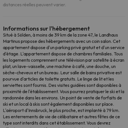
distances réelles peuvent varier.
Informations sur l'hébergement
Situé à Sölden, à moins de 39 km de la zone 47, le Landhaus
Martinus propose des hébergements avec un coin salon. Cet
appartement dispose d'un parking privé gratuit et d'un service
d'étage. L'appartement dispose de chambres familiales. Tous
les logements comprennent une télévision par satellite à écran
plat, un lave-vaisselle, une machine à café, une douche, un
sèche-cheveux et un bureau. Leur salle de bains privative est
pourvue d'articles de toilette gratuits. Le linge de lit et les
serviettes sont fournis. Des visites guidées sont disponibles à
proximité de l'établissement. Vous pourrez pratiquer le ski et la
randonnée dans les environs. Un point de vente de forfaits de
ski et un local à skis sont également disponibles sur place.
L'aéroport d'Innsbruck, le plus proche, est implanté à 79 km.
Les enterrements de vie de célibataire et autres fêtes de ce
type sont interdits dans cet établissement. Vous devrez