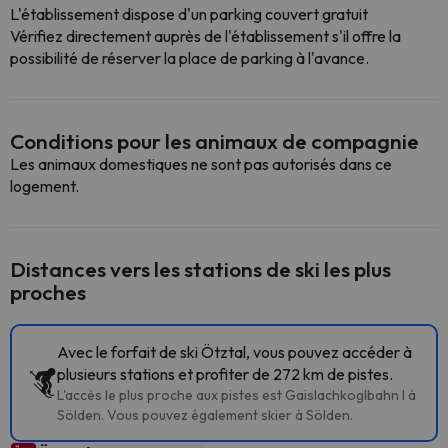
L'établissement dispose d'un parking couvert gratuit
Vérifiez directement auprès de l'établissement s'il offre la
possibilité de réserver la place de parking à l'avance.
Conditions pour les animaux de compagnie
Les animaux domestiques ne sont pas autorisés dans ce
logement.
Distances vers les stations de ski les plus
proches
Avec le forfait de ski Ötztal, vous pouvez accéder à
plusieurs stations et profiter de 272 km de pistes.
L'accès le plus proche aux pistes est Gaislachkoglbahn I à
Sölden. Vous pouvez également skier à Sölden.