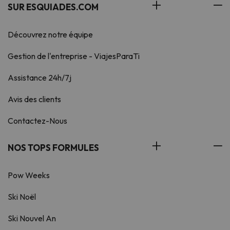
SUR ESQUIADES.COM
Découvrez notre équipe
Gestion de l'entreprise - ViajesParaTi
Assistance 24h/7j
Avis des clients
Contactez-Nous
NOS TOPS FORMULES
Pow Weeks
Ski Noël
Ski Nouvel An