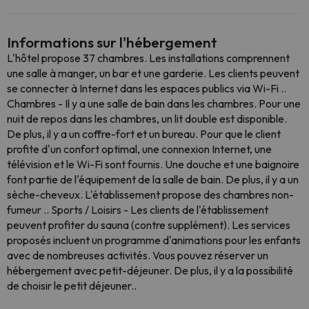
Informations sur l'hébergement
L'hôtel propose 37 chambres. Les installations comprennent
une salle à manger, un bar et une garderie. Les clients peuvent
se connecter à Internet dans les espaces publics via Wi-Fi ..
Chambres - Il y a une salle de bain dans les chambres. Pour une
nuit de repos dans les chambres, un lit double est disponible.
De plus, il y a un coffre-fort et un bureau. Pour que le client
profite d'un confort optimal, une connexion Internet, une
télévision et le Wi-Fi sont fournis. Une douche et une baignoire
font partie de l'équipement de la salle de bain. De plus, il y a un
sèche-cheveux. L'établissement propose des chambres non-
fumeur .. Sports / Loisirs - Les clients de l'établissement
peuvent profiter du sauna (contre supplément). Les services
proposés incluent un programme d'animations pour les enfants
avec de nombreuses activités. Vous pouvez réserver un
hébergement avec petit-déjeuner. De plus, il y a la possibilité
de choisir le petit déjeuner..