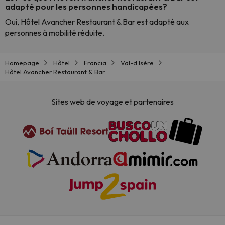
adapté pour les personnes handicapées?
Oui, Hôtel Avancher Restaurant & Bar est adapté aux
personnes à mobilité réduite.
Homepage
Hôtel
Francia
Val-d'Isère
Hôtel Avancher Restaurant & Bar
Sites web de voyage et partenaires