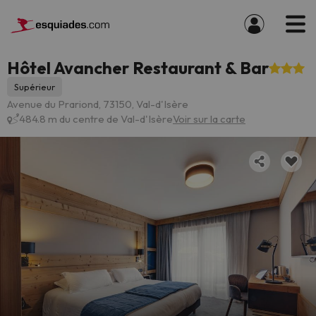
Hôtel Avancher Restaurant & Bar
Supérieur
Avenue du Prariond, 73150, Val-d'Isère
484.8 m du centre de Val-d'Isère
Voir sur la carte