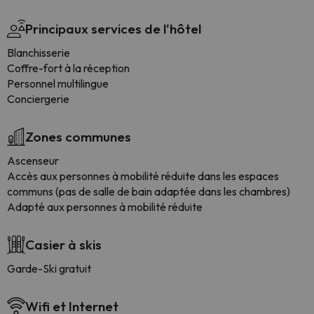
Principaux services de l'hôtel
Blanchisserie
Coffre-fort à la réception
Personnel multilingue
Conciergerie
Zones communes
Ascenseur
Accès aux personnes à mobilité réduite dans les espaces
communs (pas de salle de bain adaptée dans les chambres)
Adapté aux personnes à mobilité réduite
Casier à skis
Garde-Ski gratuit
Wifi et Internet