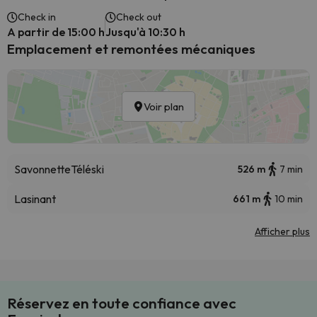
Check in
Check out
A partir de 15:00 h
Jusqu'à 10:30 h
Emplacement et remontées mécaniques
Voir plan
Savonnette
Téléski
526 m
7 min
Lasinant
661 m
10 min
Afficher plus
Réservez en toute confiance avec