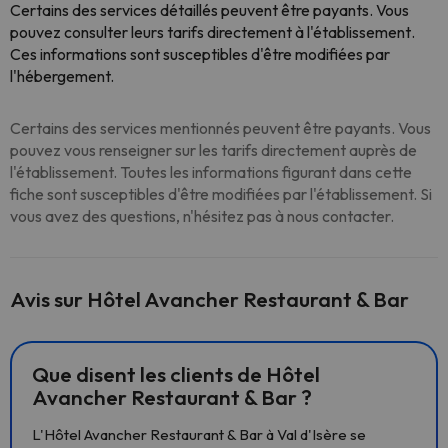
Certains des services détaillés peuvent être payants. Vous
pouvez consulter leurs tarifs directement à l'établissement
.
Ces informations sont susceptibles d'être modifiées par
l'hébergement.
Certains des services mentionnés peuvent être payants. Vous
pouvez vous renseigner sur les tarifs directement auprès de
l'établissement. Toutes les informations figurant dans cette
fiche sont susceptibles d'être modifiées par l'établissement. Si
vous avez des questions, n'hésitez pas à nous contacter.
Avis sur Hôtel Avancher Restaurant & Bar
Que disent les clients de Hôtel
Avancher Restaurant & Bar ?
L'Hôtel Avancher Restaurant & Bar à Val d'Isère se