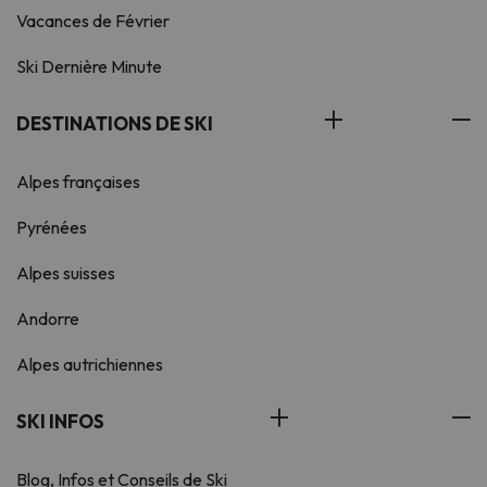
Vacances de Février
Ski Dernière Minute
DESTINATIONS DE SKI
Alpes françaises
Pyrénées
Alpes suisses
Andorre
Alpes autrichiennes
SKI INFOS
Blog, Infos et Conseils de Ski