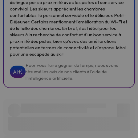
distingue par sa proximité avec les pistes et son service
convivial. Les skieurs apprécient les chambres
confortables, le personnel serviable et le délicieux Petit-
Déjeuner. Certains mentionnent l’amélioration du Wi-Fi et
de la taille des chambres. En bref, il est idéal pour les
skieurs à la recherche de confort et d'un bon service à
proximité des pistes, bien qu'avec des améliorations
potentielles en termes de connectivité et d'espace. Idéal
pour une escapade au ski !
Pour vous faire gagner du temps, nous avons
AI
résumé les avis de nos clients à l'aide de
l'intelligence artificielle.