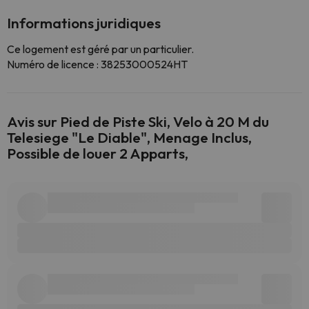
Informations juridiques
Ce logement est géré par un particulier.
Numéro de licence : 38253000524HT
Avis sur Pied de Piste Ski, Velo à 20 M du
Telesiege "Le Diable", Menage Inclus,
Possible de louer 2 Apparts,