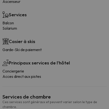
Ascenseur
Services
Balcon
Solarium
Casier à skis
Garde-Ski de paiement
Principaux services de l'hôtel
Conciergerie
Acces direct aux pistes
Services de chambre
Ces services sont généraux et peuvent varier selon le type de
chambre.