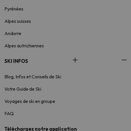
Pyrénées
Alpes suisses
Andorre
Alpes autrichiennes
SKI INFOS
Blog, Infos et Conseils de Ski
Votre Guide de Ski
Voyages de ski en groupe
FAQ
Téléchargez notre application