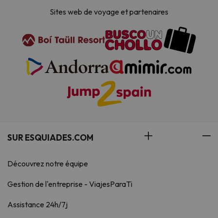
Sites web de voyage et partenaires
SUR ESQUIADES.COM
Découvrez notre équipe
Gestion de l'entreprise - ViajesParaTi
Assistance 24h/7j