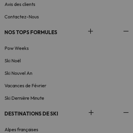
Avis des clients
Contactez-Nous
NOS TOPS FORMULES
Pow Weeks
Ski Noël
Ski Nouvel An
Vacances de Février
Ski Dernière Minute
DESTINATIONS DE SKI
Alpes françaises