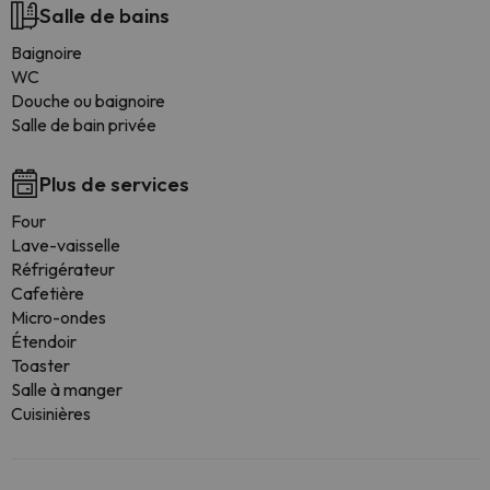
Salle de bains
Baignoire
WC
Douche ou baignoire
Salle de bain privée
Plus de services
Four
Lave-vaisselle
Réfrigérateur
Cafetière
Micro-ondes
Étendoir
Toaster
Salle à manger
Cuisinières