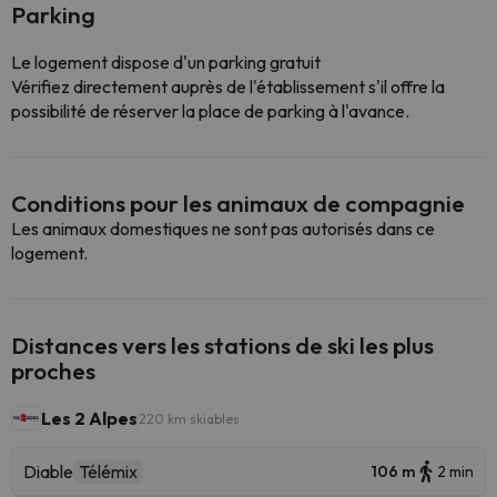
Parking
Le logement dispose d'un parking gratuit
Vérifiez directement auprès de l'établissement s'il offre la
possibilité de réserver la place de parking à l'avance.
Conditions pour les animaux de compagnie
Les animaux domestiques ne sont pas autorisés dans ce
logement.
Distances vers les stations de ski les plus
proches
Les 2 Alpes
220 km skiables
Diable
Télémix
106 m
2 min