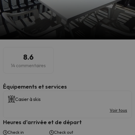
8.6
14 commentaires
​Équipements et services
Casier à skis
Voir tous
Heures d'arrivée et de départ
Check in
Check out