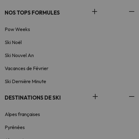
NOS TOPS FORMULES
Pow Weeks
Ski Noël
Ski Nouvel An
Vacances de Février
Ski Dernière Minute
DESTINATIONS DE SKI
Alpes françaises
Pyrénées