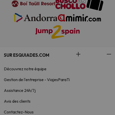
SUR ESQUIADES.COM
Découvrez notre équipe
Gestion de l'entreprise - ViajesParaTi
Assistance 24h/7j
Avis des clients
Contactez-Nous