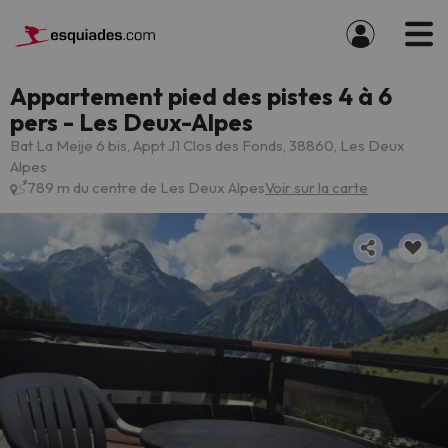
Appartement pied des pistes 4 à 6
pers - Les Deux-Alpes
Bat La Meije 6 bis, Appt J1 Clos des Fonds, 38860, Les Deux
Alpes
789 m du centre de Les Deux Alpes
Voir sur la carte