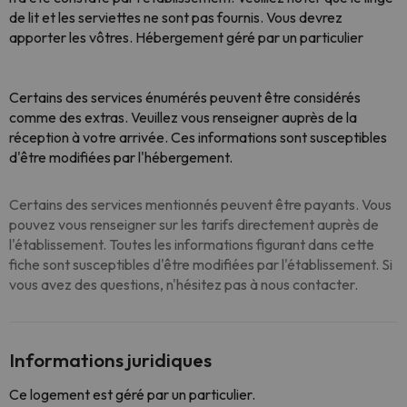
de lit et les serviettes ne sont pas fournis. Vous devrez
apporter les vôtres. Hébergement géré par un particulier
Certains des services énumérés peuvent être considérés
comme des extras. Veuillez vous renseigner auprès de la
réception à votre arrivée. Ces informations sont susceptibles
d'être modifiées par l'hébergement.
Certains des services mentionnés peuvent être payants. Vous
pouvez vous renseigner sur les tarifs directement auprès de
l'établissement. Toutes les informations figurant dans cette
fiche sont susceptibles d'être modifiées par l'établissement. Si
vous avez des questions, n'hésitez pas à nous contacter.
Informations juridiques
Ce logement est géré par un particulier.