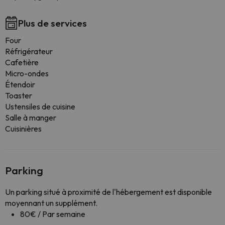
Plus de services
Four
Réfrigérateur
Cafetière
Micro-ondes
Étendoir
Toaster
Ustensiles de cuisine
Salle à manger
Cuisinières
Parking
Un parking situé à proximité de l'hébergement est disponible
moyennant un supplément.
80€ / Par semaine