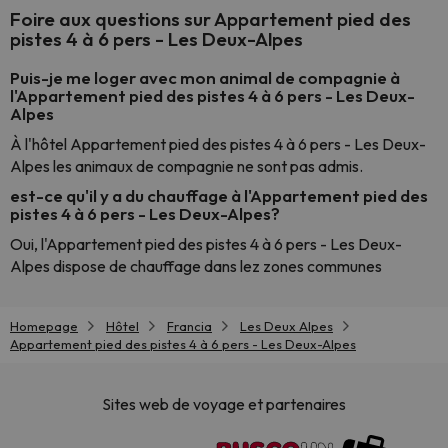
Foire aux questions sur Appartement pied des
pistes 4 à 6 pers - Les Deux-Alpes
Puis-je me loger avec mon animal de compagnie à
l'Appartement pied des pistes 4 à 6 pers - Les Deux-
Alpes
À l'hôtel Appartement pied des pistes 4 à 6 pers - Les Deux-
Alpes les animaux de compagnie ne sont pas admis.
est-ce qu'il y a du chauffage à l'Appartement pied des
pistes 4 à 6 pers - Les Deux-Alpes?
Oui, l'Appartement pied des pistes 4 à 6 pers - Les Deux-
Alpes dispose de chauffage dans lez zones communes
Homepage
Hôtel
Francia
Les Deux Alpes
Appartement pied des pistes 4 à 6 pers - Les Deux-Alpes
Sites web de voyage et partenaires