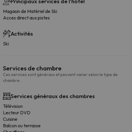
Principaux services de l'hôtel
Magasin de Matériel de Ski
Acces direct aux pistes
Activités
Ski
Services de chambre
Ces services sont généraux et peuvent varier selon le type de
chambre.
Services généraux des chambres
Télévision
Lecteur DVD
Cuisine
Balcon ou terrasse