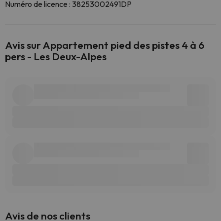
Numéro de licence : 38253002491DP
Avis sur Appartement pied des pistes 4 à 6
pers - Les Deux-Alpes
Avis de nos clients