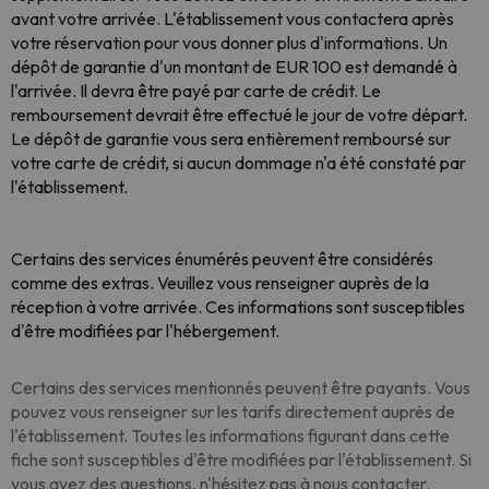
avant votre arrivée. L'établissement vous contactera après
votre réservation pour vous donner plus d'informations. Un
dépôt de garantie d'un montant de EUR 100 est demandé à
l'arrivée. Il devra être payé par carte de crédit. Le
remboursement devrait être effectué le jour de votre départ.
Le dépôt de garantie vous sera entièrement remboursé sur
votre carte de crédit, si aucun dommage n'a été constaté par
l'établissement.
Certains des services énumérés peuvent être considérés
comme des extras. Veuillez vous renseigner auprès de la
réception à votre arrivée. Ces informations sont susceptibles
d'être modifiées par l'hébergement.
Certains des services mentionnés peuvent être payants. Vous
pouvez vous renseigner sur les tarifs directement auprès de
l'établissement. Toutes les informations figurant dans cette
fiche sont susceptibles d'être modifiées par l'établissement. Si
vous avez des questions, n'hésitez pas à nous contacter.