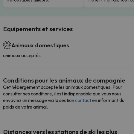
Equipements et services
Animaux domestiques
animaux acceptés
Conditions pour les animaux de compagnie
Cet hébergement accepte les animaux domestiques. Pour
consulter ses conditions, il est indispensable que vous nous
envoyiez un message via la section
contact
en informant du
poids de votre animal.
Distances vers les stations de ski les plus