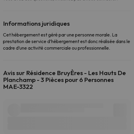
Informations juridiques
Cet hébergement est géré par une personne morale. La
prestation de service d’hébergement est donc réalisée dans le
cadre d’une activité commerciale ou professionnelle.
Avis sur Résidence BruyÈres - Les Hauts De
Planchamp - 3 Pièces pour 6 Personnes
MAE-3322