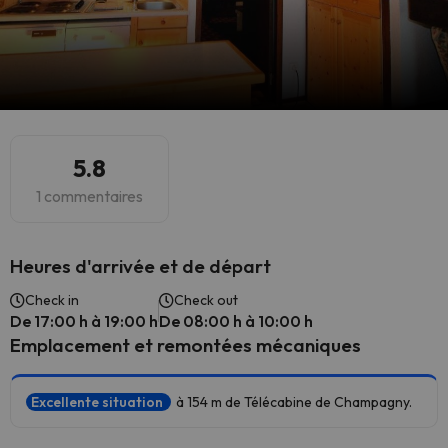
5.8
1 commentaires
Heures d'arrivée et de départ
Check in
Check out
De 17:00 h à 19:00 h
De 08:00 h à 10:00 h
Emplacement et remontées mécaniques
Excellente situation
à 154 m de Télécabine de Champagny.