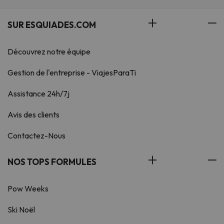
SUR ESQUIADES.COM
Découvrez notre équipe
Gestion de l'entreprise - ViajesParaTi
Assistance 24h/7j
Avis des clients
Contactez-Nous
NOS TOPS FORMULES
Pow Weeks
Ski Noël