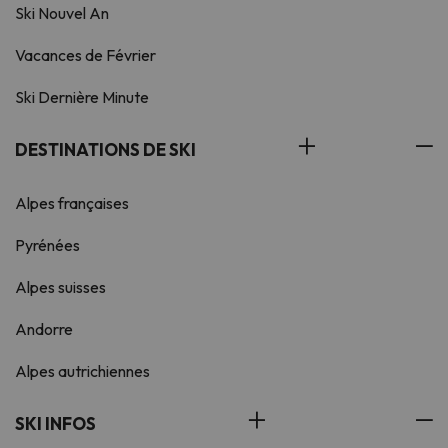
Ski Nouvel An
Vacances de Février
Ski Dernière Minute
DESTINATIONS DE SKI
Alpes françaises
Pyrénées
Alpes suisses
Andorre
Alpes autrichiennes
SKI INFOS