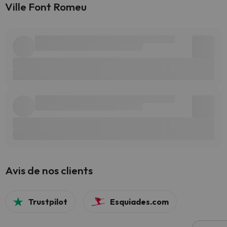
Ville Font Romeu
Avis de nos clients
Trustpilot
Esquiades.com