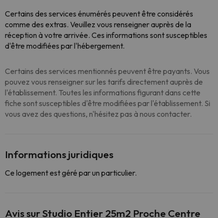
Certains des services énumérés peuvent être considérés
comme des extras. Veuillez vous renseigner auprès de la
réception à votre arrivée. Ces informations sont susceptibles
d'être modifiées par l'hébergement.
Certains des services mentionnés peuvent être payants. Vous
pouvez vous renseigner sur les tarifs directement auprès de
l'établissement. Toutes les informations figurant dans cette
fiche sont susceptibles d'être modifiées par l'établissement. Si
vous avez des questions, n'hésitez pas à nous contacter.
Informations juridiques
Ce logement est géré par un particulier.
Avis sur Studio Entier 25m2 Proche Centre