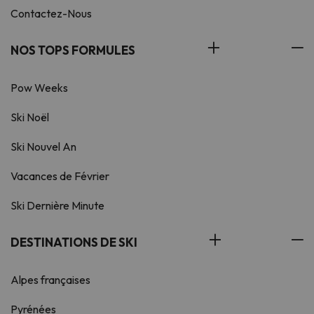
Contactez-Nous
NOS TOPS FORMULES
Pow Weeks
Ski Noël
Ski Nouvel An
Vacances de Février
Ski Dernière Minute
DESTINATIONS DE SKI
Alpes françaises
Pyrénées