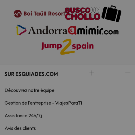
SUR ESQUIADES.COM
Découvrez notre équipe
Gestion de l'entreprise - ViajesParaTi
Assistance 24h/7j
Avis des clients