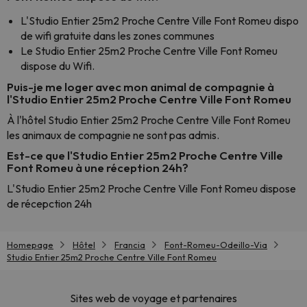
L'Studio Entier 25m2 Proche Centre Ville Font Romeu dispo
de wifi gratuite dans les zones communes
Le Studio Entier 25m2 Proche Centre Ville Font Romeu
dispose du Wifi.
Puis-je me loger avec mon animal de compagnie à
l'Studio Entier 25m2 Proche Centre Ville Font Romeu
À l'hôtel Studio Entier 25m2 Proche Centre Ville Font Romeu
les animaux de compagnie ne sont pas admis.
Est-ce que l'Studio Entier 25m2 Proche Centre Ville
Font Romeu à une réception 24h?
L'Studio Entier 25m2 Proche Centre Ville Font Romeu dispose
de récepction 24h
Homepage
Hôtel
Francia
Font-Romeu-Odeillo-Via
Studio Entier 25m2 Proche Centre Ville Font Romeu
Sites web de voyage et partenaires