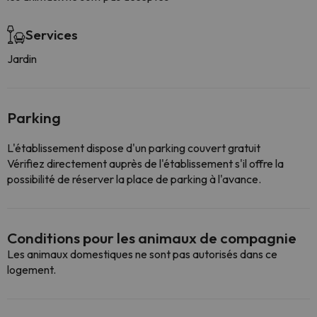
Services
Jardin
Parking
L'établissement dispose d'un parking couvert gratuit
Vérifiez directement auprès de l'établissement s'il offre la
possibilité de réserver la place de parking à l'avance.
Conditions pour les animaux de compagnie
Les animaux domestiques ne sont pas autorisés dans ce
logement.