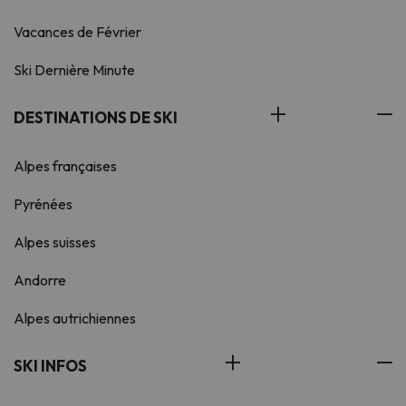
Vacances de Février
Ski Dernière Minute
DESTINATIONS DE SKI
Alpes françaises
Pyrénées
Alpes suisses
Andorre
Alpes autrichiennes
SKI INFOS