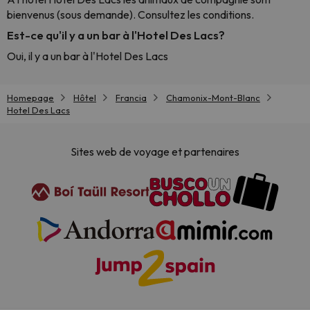
bienvenus (sous demande). Consultez les conditions.
Est-ce qu'il y a un bar à l'Hotel Des Lacs?
Oui, il y a un bar à l'Hotel Des Lacs
Homepage
Hôtel
Francia
Chamonix-Mont-Blanc
Hotel Des Lacs
Sites web de voyage et partenaires