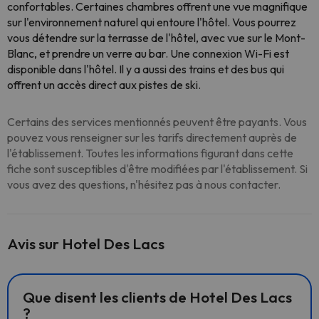
confortables. Certaines chambres offrent une vue magnifique
sur l'environnement naturel qui entoure l'hôtel. Vous pourrez
vous détendre sur la terrasse de l'hôtel, avec vue sur le Mont-
Blanc, et prendre un verre au bar. Une connexion Wi-Fi est
disponible dans l'hôtel. Il y a aussi des trains et des bus qui
offrent un accès direct aux pistes de ski.
Certains des services mentionnés peuvent être payants. Vous
pouvez vous renseigner sur les tarifs directement auprès de
l'établissement. Toutes les informations figurant dans cette
fiche sont susceptibles d'être modifiées par l'établissement. Si
vous avez des questions, n'hésitez pas à nous contacter.
Avis sur Hotel Des Lacs
Que disent les clients de Hotel Des Lacs
?