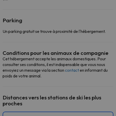
Parking
Un parking gratuit se trouve à proximité de l'hébergement.
Conditions pour les animaux de compagnie
Cet hébergement accepte les animaux domestiques. Pour
consulter ses conditions, il est indispensable que vous nous
envoyiez un message via la section
contact
en informant du
poids de votre animal.
Distances vers les stations de ski les plus
proches