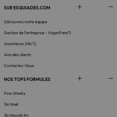
SUR ESQUIADES.COM
Découvrez notre équipe
Gestion de l'entreprise - ViajesParaTi
Assistance 24h/7j
Avis des clients
Contactez-Nous
NOS TOPS FORMULES
Pow Weeks
Ski Noël
Ski Nouvel An