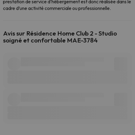
prestation de service d’hébergement est donc réalisée dans le
cadre d’une activité commerciale ou professionnelle.
Avis sur Résidence Home Club 2 - Studio
soigné et confortable MAE-3784