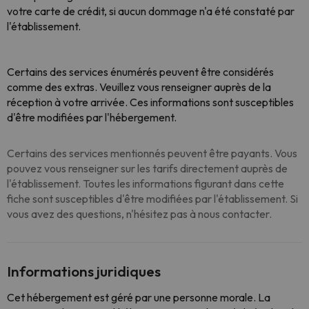
votre carte de crédit, si aucun dommage n'a été constaté par
l'établissement.
Certains des services énumérés peuvent être considérés
comme des extras. Veuillez vous renseigner auprès de la
réception à votre arrivée. Ces informations sont susceptibles
d'être modifiées par l'hébergement.
Certains des services mentionnés peuvent être payants. Vous
pouvez vous renseigner sur les tarifs directement auprès de
l'établissement. Toutes les informations figurant dans cette
fiche sont susceptibles d'être modifiées par l'établissement. Si
vous avez des questions, n'hésitez pas à nous contacter.
Informations juridiques
Cet hébergement est géré par une personne morale. La