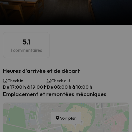
5.1
1 commentaires
Heures d'arrivée et de départ
Check in
Check out
De 17:00 h à 19:00 h
De 08:00 h à 10:00 h
Emplacement et remontées mécaniques
Voir plan