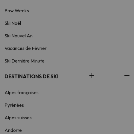
Pow Weeks
Ski Noël
Ski Nouvel An
Vacances de Février
Ski Dernière Minute
DESTINATIONS DE SKI
Alpes françaises
Pyrénées
Alpes suisses
Andorre