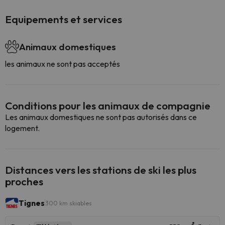
Equipements et services
Animaux domestiques
les animaux ne sont pas acceptés
Conditions pour les animaux de compagnie
Les animaux domestiques ne sont pas autorisés dans ce
logement.
Distances vers les stations de ski les plus
proches
Tignes
300 km skiables