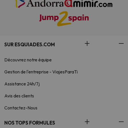
SUR ESQUIADES.COM
Découvrez notre équipe
Gestion de l'entreprise - ViajesParaTi
Assistance 24h/7j
Avis des clients
Contactez-Nous
NOS TOPS FORMULES