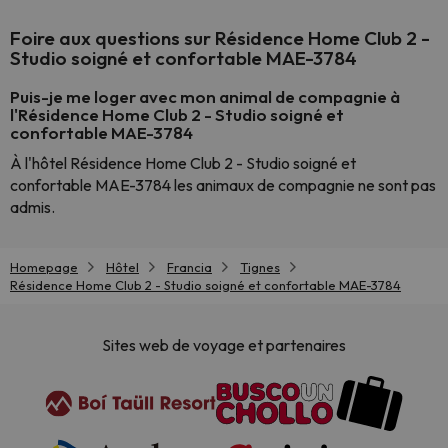
Foire aux questions sur Résidence Home Club 2 -
Studio soigné et confortable MAE-3784
Puis-je me loger avec mon animal de compagnie à
l'Résidence Home Club 2 - Studio soigné et
confortable MAE-3784
À l'hôtel Résidence Home Club 2 - Studio soigné et
confortable MAE-3784 les animaux de compagnie ne sont pas
admis.
Homepage
Hôtel
Francia
Tignes
Résidence Home Club 2 - Studio soigné et confortable MAE-3784
Sites web de voyage et partenaires