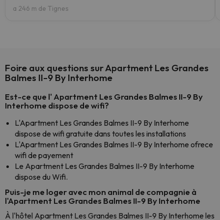
a 246 m de Tignes
Foire aux questions sur Apartment Les Grandes
Balmes II-9 By Interhome
Est-ce que l' Apartment Les Grandes Balmes II-9 By
Interhome dispose de wifi?
L'Apartment Les Grandes Balmes II-9 By Interhome
dispose de wifi gratuite dans toutes les installations
L'Apartment Les Grandes Balmes II-9 By Interhome ofrece
wifi de payement
Le Apartment Les Grandes Balmes II-9 By Interhome
dispose du Wifi.
Puis-je me loger avec mon animal de compagnie à
l'Apartment Les Grandes Balmes II-9 By Interhome
À l'hôtel Apartment Les Grandes Balmes II-9 By Interhome les