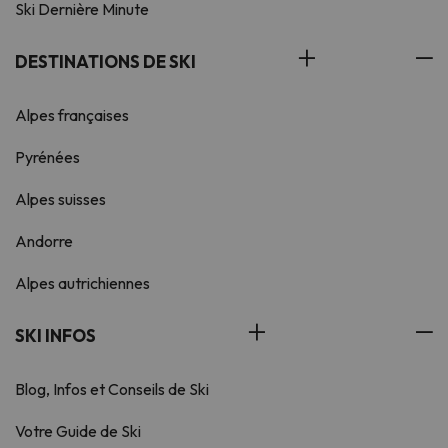
Ski Dernière Minute
DESTINATIONS DE SKI
Alpes françaises
Pyrénées
Alpes suisses
Andorre
Alpes autrichiennes
SKI INFOS
Blog, Infos et Conseils de Ski
Votre Guide de Ski