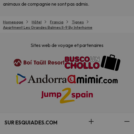
animaux de compagnie ne sont pas admis.
Homepage
Hôtel
Francia
Tignes
Apartment Les Grandes Balmes II-9 By Interhome
Sites web de voyage et partenaires
SUR ESQUIADES.COM