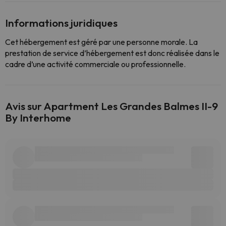
Informations juridiques
Cet hébergement est géré par une personne morale. La
prestation de service d’hébergement est donc réalisée dans le
cadre d’une activité commerciale ou professionnelle.
Avis sur Apartment Les Grandes Balmes II-9
By Interhome