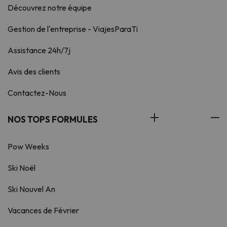
Découvrez notre équipe
Gestion de l'entreprise - ViajesParaTi
Assistance 24h/7j
Avis des clients
Contactez-Nous
NOS TOPS FORMULES
Pow Weeks
Ski Noël
Ski Nouvel An
Vacances de Février