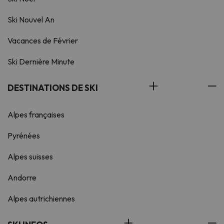
Ski Nouvel An
Vacances de Février
Ski Dernière Minute
DESTINATIONS DE SKI
Alpes françaises
Pyrénées
Alpes suisses
Andorre
Alpes autrichiennes