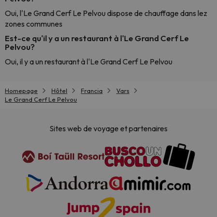
Oui, l'Le Grand Cerf Le Pelvou dispose de chauffage dans lez
zones communes
Est-ce qu'il y a un restaurant à l'Le Grand Cerf Le
Pelvou?
Oui, il y a un restaurant à l'Le Grand Cerf Le Pelvou
Homepage
Hôtel
Francia
Vars
Le Grand Cerf Le Pelvou
Sites web de voyage et partenaires