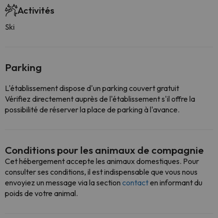
Activités
Ski
Parking
L'établissement dispose d'un parking couvert gratuit
Vérifiez directement auprès de l'établissement s'il offre la
possibilité de réserver la place de parking à l'avance.
Conditions pour les animaux de compagnie
Cet hébergement accepte les animaux domestiques. Pour
consulter ses conditions, il est indispensable que vous nous
envoyiez un message via la section
contact
en informant du
poids de votre animal.