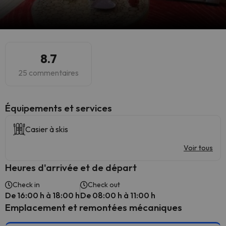
8.7
25 commentaires
​Équipements et services
Casier à skis
Voir tous
Heures d'arrivée et de départ
Check in
Check out
De 16:00 h à 18:00 h
De 08:00 h à 11:00 h
Emplacement et remontées mécaniques