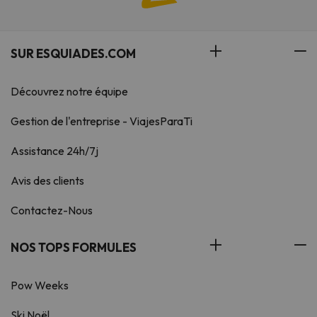
SUR ESQUIADES.COM
Découvrez notre équipe
Gestion de l'entreprise - ViajesParaTi
Assistance 24h/7j
Avis des clients
Contactez-Nous
NOS TOPS FORMULES
Pow Weeks
Ski Noël