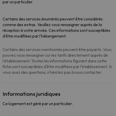
par un particulier
Certains des services énumérés peuvent être considérés
comme des extras. Veuillez vous renseigner auprès de la
réception à votre arrivée. Ces informations sont susceptibles
d'être modifiées par l'hébergement.
Certains des services mentionnés peuvent être payants. Vous
pouvez vous renseigner sur les tarifs directement auprès de
l'établissement. Toutes les informations figurant dans cette
fiche sont susceptibles d'être modifiées par l'établissement. Si
vous avez des questions, n'hésitez pas à nous contacter.
Informations juridiques
Ce logement est géré par un particulier.