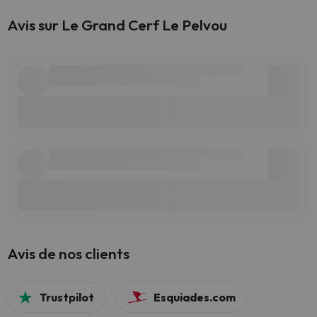
Avis sur Le Grand Cerf Le Pelvou
Avis de nos clients
Trustpilot
Esquiades.com