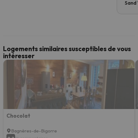
Sand
Logements similaires susceptibles de vous
intéresser
Chocolat
Bagnères-de-Bigorre