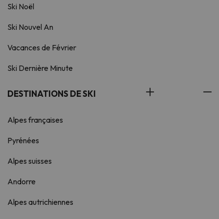
Ski Noël
Ski Nouvel An
Vacances de Février
Ski Dernière Minute
DESTINATIONS DE SKI
Alpes françaises
Pyrénées
Alpes suisses
Andorre
Alpes autrichiennes