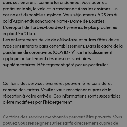
dans ses environs, comme la randonnée. Vous pourrez
pratiquer le ski, le vélo et la randonnée dans les environs. Un
casino est disponible sur place. Vous séjournerez à 25 km du
col d'Aspin et du sanctuaire Notre-Dame de Lourdes.
L'aéroport de Tarbes-Lourdes-Pyrénées, le plus proche, est
implanté à 21 km.
Les enterrements de vie de célibataire et autres fêtes de ce
type sont interdits dans cet établissement. Dans le cadre de la
pandémie de coronavirus (COVID-19), cet établissement
applique actuellement des mesures sanitaires
supplémentaires. Hébergement géré par un particulier
Certains des services énumérés peuvent être considérés
comme des extras. Veuillez vous renseigner auprès de la
réception à votre arrivée. Ces informations sont susceptibles
d'être modifiées par l'hébergement.
Certains des services mentionnés peuvent être payants. Vous
pouvez vous renseigner sur les tarifs directement auprès de