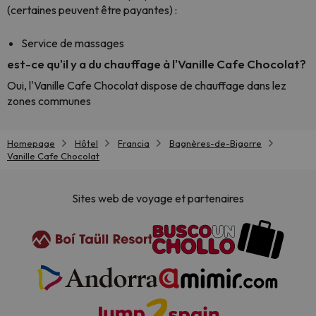
(certaines peuvent être payantes) :
Service de massages
est-ce qu'il y a du chauffage à l'Vanille Cafe Chocolat?
Oui, l'Vanille Cafe Chocolat dispose de chauffage dans lez
zones communes
Homepage
Hôtel
Francia
Bagnères-de-Bigorre
Vanille Cafe Chocolat
Sites web de voyage et partenaires