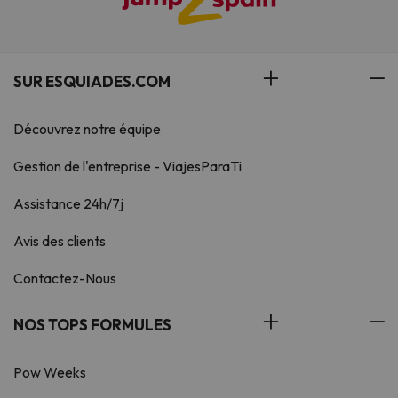
SUR ESQUIADES.COM
Découvrez notre équipe
Gestion de l'entreprise - ViajesParaTi
Assistance 24h/7j
Avis des clients
Contactez-Nous
NOS TOPS FORMULES
Pow Weeks