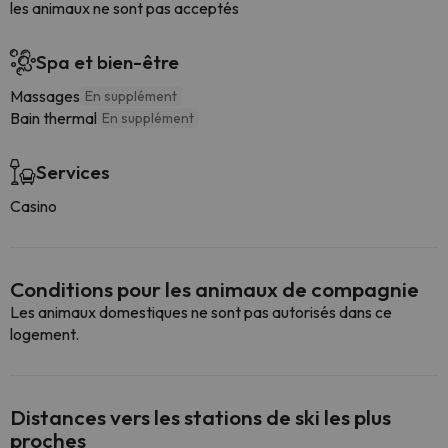
les animaux ne sont pas acceptés
Spa et bien-être
Massages
En supplément
Bain thermal
En supplément
Services
Casino
Conditions pour les animaux de compagnie
Les animaux domestiques ne sont pas autorisés dans ce
logement.
Distances vers les stations de ski les plus
proches