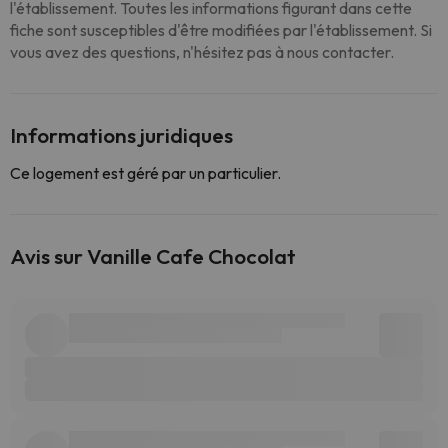
l'établissement. Toutes les informations figurant dans cette
fiche sont susceptibles d'être modifiées par l'établissement. Si
vous avez des questions, n'hésitez pas à nous contacter.
Informations juridiques
Ce logement est géré par un particulier.
Avis sur Vanille Cafe Chocolat