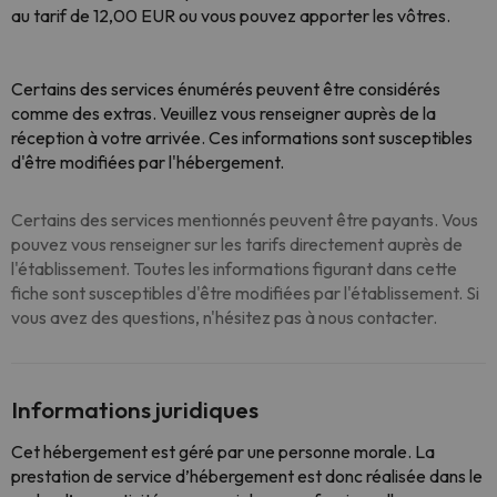
au tarif de 12,00 EUR ou vous pouvez apporter les vôtres.
Certains des services énumérés peuvent être considérés
comme des extras. Veuillez vous renseigner auprès de la
réception à votre arrivée. Ces informations sont susceptibles
d'être modifiées par l'hébergement.
Certains des services mentionnés peuvent être payants. Vous
pouvez vous renseigner sur les tarifs directement auprès de
l'établissement. Toutes les informations figurant dans cette
fiche sont susceptibles d'être modifiées par l'établissement. Si
vous avez des questions, n'hésitez pas à nous contacter.
Informations juridiques
Cet hébergement est géré par une personne morale. La
prestation de service d’hébergement est donc réalisée dans le