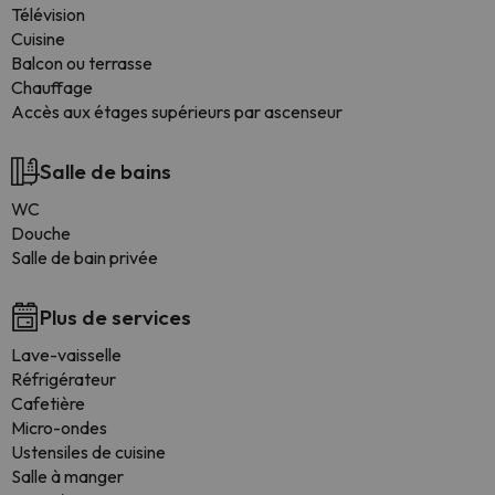
Télévision
Cuisine
Balcon ou terrasse
Chauffage
Accès aux étages supérieurs par ascenseur
Salle de bains
WC
Douche
Salle de bain privée
Plus de services
Lave-vaisselle
Réfrigérateur
Cafetière
Micro-ondes
Ustensiles de cuisine
Salle à manger