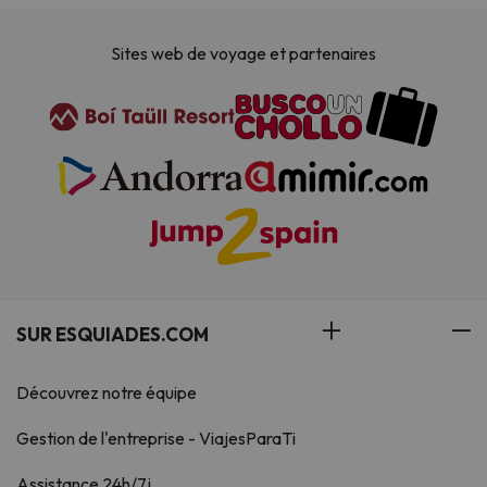
Sites web de voyage et partenaires
SUR ESQUIADES.COM
Découvrez notre équipe
Gestion de l'entreprise - ViajesParaTi
Assistance 24h/7j