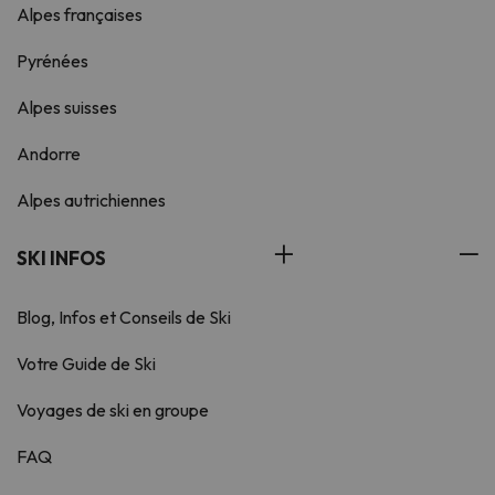
Alpes françaises
Pyrénées
Alpes suisses
Andorre
Alpes autrichiennes
SKI INFOS
Blog, Infos et Conseils de Ski
Votre Guide de Ski
Voyages de ski en groupe
FAQ