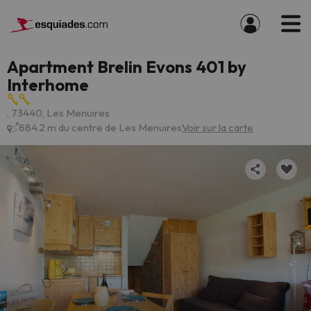
Apartment Brelin Evons 401 by
Interhome
, 73440, Les Menuires
884.2 m du centre de Les Menuires
Voir sur la carte