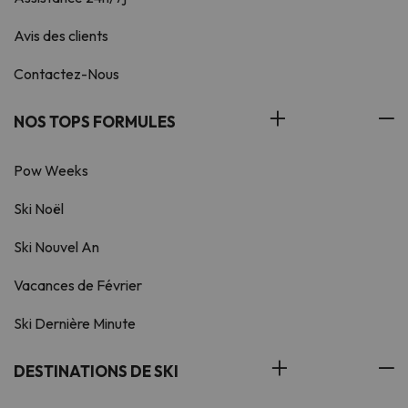
Avis des clients
Contactez-Nous
NOS TOPS FORMULES
Pow Weeks
Ski Noël
Ski Nouvel An
Vacances de Février
Ski Dernière Minute
DESTINATIONS DE SKI