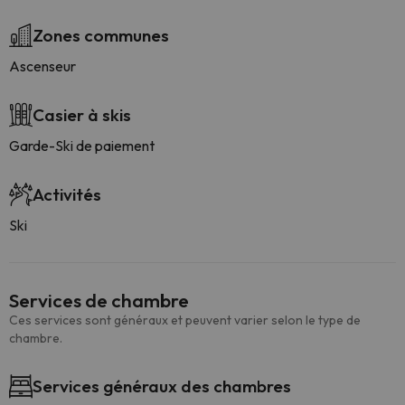
Zones communes
Ascenseur
Casier à skis
Garde-Ski de paiement
Activités
Ski
Services de chambre
Ces services sont généraux et peuvent varier selon le type de
chambre.
Services généraux des chambres