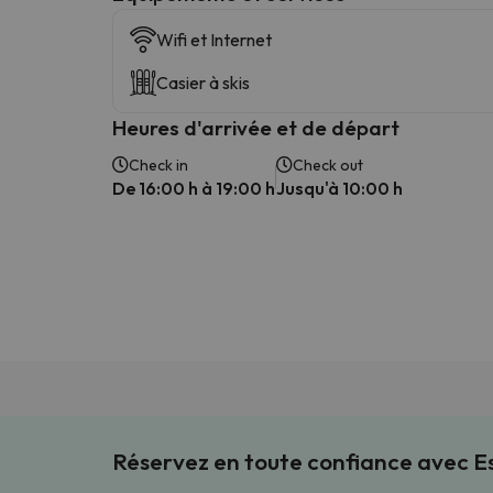
Wifi et Internet
Casier à skis
Heures d'arrivée et de départ
Check in
Check out
De 16:00 h à 19:00 h
Jusqu'à 10:00 h
Réservez en toute confiance avec 