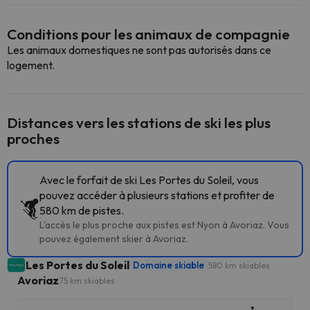
Conditions pour les animaux de compagnie
Les animaux domestiques ne sont pas autorisés dans ce
logement.
Distances vers les stations de ski les plus
proches
Avec le forfait de ski Les Portes du Soleil, vous
pouvez accéder à plusieurs stations et profiter de
580 km de pistes.
L'accès le plus proche aux pistes est Nyon à Avoriaz. Vous
pouvez également skier à Avoriaz.
Les Portes du Soleil
Domaine skiable
580 km skiables
Avoriaz
75 km skiables