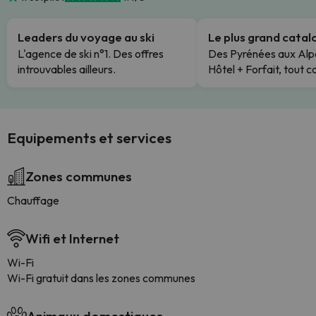
Leaders du voyage au ski
Le plus grand cata
L'agence de ski n°1. Des offres
Des Pyrénées aux Alp
introuvables ailleurs.
Hôtel + Forfait, tout c
Equipements et services
Zones communes
Chauffage
Wifi et Internet
Wi-Fi
Wi-Fi gratuit dans les zones communes