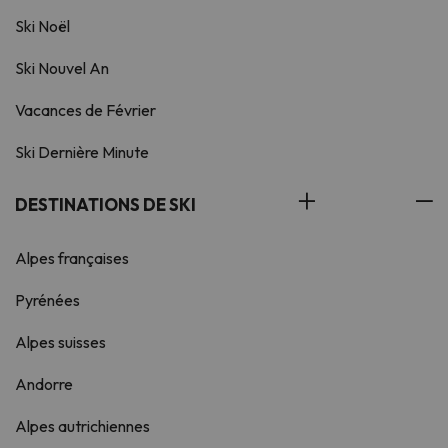
Ski Noël
Ski Nouvel An
Vacances de Février
Ski Dernière Minute
DESTINATIONS DE SKI
Alpes françaises
Pyrénées
Alpes suisses
Andorre
Alpes autrichiennes