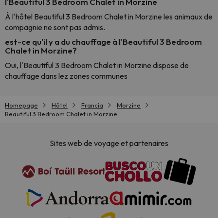
l'Beautiful 3 Bedroom Chalet in Morzine
À l'hôtel Beautiful 3 Bedroom Chalet in Morzine les animaux de
compagnie ne sont pas admis.
est-ce qu'il y a du chauffage à l'Beautiful 3 Bedroom
Chalet in Morzine?
Oui, l'Beautiful 3 Bedroom Chalet in Morzine dispose de
chauffage dans lez zones communes
Homepage
Hôtel
Francia
Morzine
Beautiful 3 Bedroom Chalet in Morzine
Sites web de voyage et partenaires