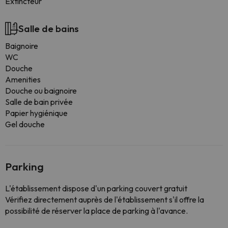
Extincteur
Salle de bains
Baignoire
WC
Douche
Amenities
Douche ou baignoire
Salle de bain privée
Papier hygiénique
Gel douche
Parking
L'établissement dispose d'un parking couvert gratuit
Vérifiez directement auprès de l'établissement s'il offre la
possibilité de réserver la place de parking à l'avance.