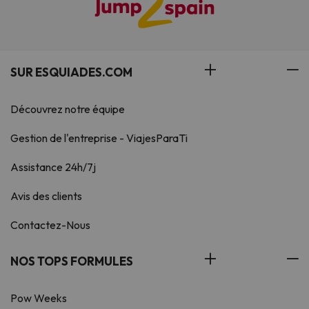
SUR ESQUIADES.COM
Découvrez notre équipe
Gestion de l'entreprise - ViajesParaTi
Assistance 24h/7j
Avis des clients
Contactez-Nous
NOS TOPS FORMULES
Pow Weeks