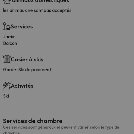
Animaux domestiques
les animaux ne sont pas acceptés
Services
Jardin
Balcon
Casier à skis
Garde-Ski de paiement
Activités
Ski
Services de chambre
Ces services sont généraux et peuvent varier selon le type de
chambre.