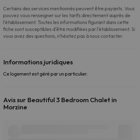
Certains des services mentionnés peuvent être payants. Vous
pouvez vous renseigner sur les tarifs directement auprès de
l'établissement. Toutes les informations figurant dans cette
fiche sont susceptibles d'être modifiées par l'établissement. Si
vous avez des questions, n'hésitez pas à nous contacter.
Informations juridiques
Ce logement est géré par un particulier.
Avis sur Beautiful 3 Bedroom Chalet in
Morzine