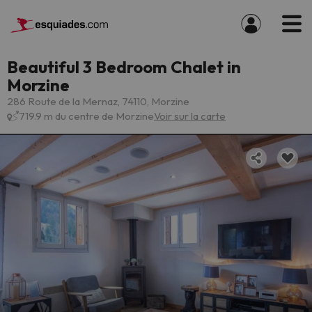
Beautiful 3 Bedroom Chalet in
Morzine
286 Route de la Mernaz, 74110, Morzine
719.9 m du centre de Morzine
Voir sur la carte