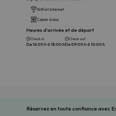
Wifi et Internet
Casier à skis
Heures d'arrivée et de départ
Check in
Check out
De 16:00 h à 18:00 h
De 09:00 h à 10:00 h
Réservez en toute confiance avec 