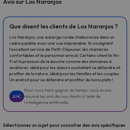
Avis sur Los Naranjos
Que disent les clients de Los Naranjos ?
Los Naranjos, une auberge rurale chaleureuse dans un
cadre paisible avec une vue imprenable. Ils soulignent
l'excellent service de Petit-Déjeuner, les chambres
confortables et le personnel amical. Certains citent le Wi-
Fi et la pression de la douche comme des domaines à
améliorer. Idéal pour les skieurs souhaitant se détendre et
profiter de la nature. Idéal pour les familles et les couples.
Un endroit pour se détendre et profiter de bons plats !
Pour vous faire gagner du temps, nous avons
AI
résumé les avis de nos clients à l'aide de
l'intelligence artificielle.
Sélectionnez un sujet pour consulter des avis spécifiques