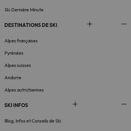
Ski Dernière Minute
DESTINATIONS DE SKI
Alpes françaises
Pyrénées
Alpes suisses
Andorre
Alpes autrichiennes
SKI INFOS
Blog, Infos et Conseils de Ski