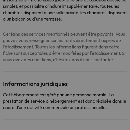
simple), et possibilité d'inclure lit supplémentaire, toutes les
chambres disposent d'une salle privée, les chambres disposent
d'un balcon ou d'une terrasse.
Certains des services mentionnés peuvent être payants. Vous
pouvez vous renseigner sur les tarifs directement auprès de
l'établissement. Toutes les informations figurant dans cette
fiche sont susceptibles d'être modifiées par l'établissement. Si
vous avez des questions, n'hésitez pas à nous contacter.
Informations juridiques
Cet hébergement est géré par une personne morale. La
prestation de service d’hébergement est donc réalisée dans le
cadre d’une activité commerciale ou professionnelle.