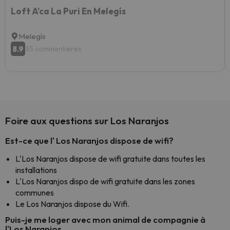
Loft A'ca La Puri En Melegís
Melegís
8.9
35 commentaires
Foire aux questions sur Los Naranjos
Est-ce que l' Los Naranjos dispose de wifi?
L'Los Naranjos dispose de wifi gratuite dans toutes les
installations
L'Los Naranjos dispo de wifi gratuite dans les zones
communes
Le Los Naranjos dispose du Wifi.
Puis-je me loger avec mon animal de compagnie à
l'Los Naranjos