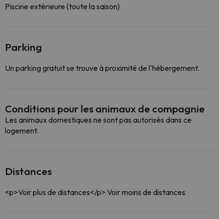
Piscine extérieure (toute la saison)
Parking
Un parking gratuit se trouve à proximité de l'hébergement.
Conditions pour les animaux de compagnie
Les animaux domestiques ne sont pas autorisés dans ce
logement.
Distances
<p>Voir plus de distances</p>
Voir moins de distances