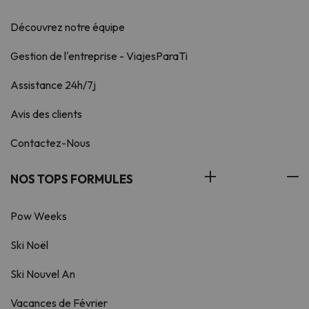
Découvrez notre équipe
Gestion de l'entreprise - ViajesParaTi
Assistance 24h/7j
Avis des clients
Contactez-Nous
NOS TOPS FORMULES
Pow Weeks
Ski Noël
Ski Nouvel An
Vacances de Février