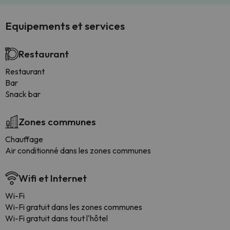
Equipements et services
Restaurant
Restaurant
Bar
Snack bar
Zones communes
Chauffage
Air conditionné dans les zones communes
Wifi et Internet
Wi-Fi
Wi-Fi gratuit dans les zones communes
Wi-Fi gratuit dans tout l'hôtel