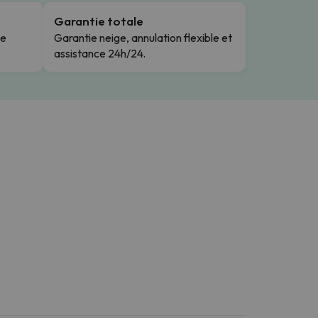
Garantie totale
le
Garantie neige, annulation flexible et
assistance 24h/24.