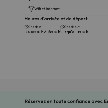
Wifi et Internet
Heures d'arrivée et de départ
Check in
Check out
De 16:00 h à 18:00 h
Jusqu'à 10:00 h
Réservez en toute confiance avec 