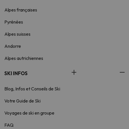
Alpes françaises
Pyrénées
Alpes suisses
Andorre
Alpes autrichiennes
SKI INFOS
Blog, Infos et Conseils de Ski
Votre Guide de Ski
Voyages de ski en groupe
FAQ