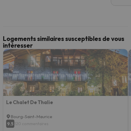
Logements similaires susceptibles de vous
intéresser
Le Chalet De Thalie
Bourg-Saint-Maurice
9.5
120 commentaires