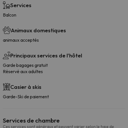
Services
Balcon
Animaux domestiques
animaux acceptés
Principaux services de l'hôtel
Garde bagages gratuit
Réservé aux adultes
Casier à skis
Garde-Ski de paiement
Services de chambre
Ces services sont généraux et peuvent varier selon le type de