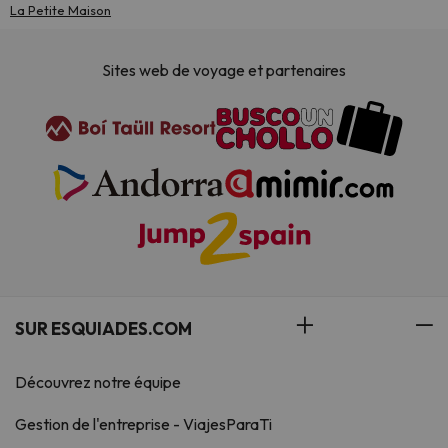
La Petite Maison
Sites web de voyage et partenaires
SUR ESQUIADES.COM
Découvrez notre équipe
Gestion de l'entreprise - ViajesParaTi