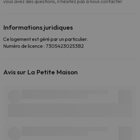
vous avez des questions, n'hésitez pas à nous contacter.
Informations juridiques
Ce logement est géré par un particulier.
Numéro de licence : 73054230253B2
Avis sur La Petite Maison