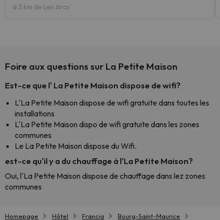
a 3 km de Les Arcs
Foire aux questions sur La Petite Maison
Est-ce que l' La Petite Maison dispose de wifi?
L'La Petite Maison dispose de wifi gratuite dans toutes les
installations
L'La Petite Maison dispo de wifi gratuite dans les zones
communes
Le La Petite Maison dispose du Wifi.
est-ce qu'il y a du chauffage à l'La Petite Maison?
Oui, l'La Petite Maison dispose de chauffage dans lez zones
communes
Homepage
Hôtel
Francia
Bourg-Saint-Maurice