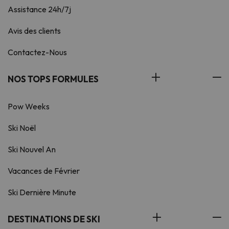
Assistance 24h/7j
Avis des clients
Contactez-Nous
NOS TOPS FORMULES
Pow Weeks
Ski Noël
Ski Nouvel An
Vacances de Février
Ski Dernière Minute
DESTINATIONS DE SKI