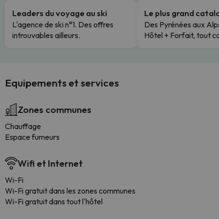
Leaders du voyage au ski
Le plus grand cata
L'agence de ski n°1. Des offres
Des Pyrénées aux Alp
introuvables ailleurs.
Hôtel + Forfait, tout c
Equipements et services
Zones communes
Chauffage
Espace fumeurs
Wifi et Internet
Wi-Fi
Wi-Fi gratuit dans les zones communes
Wi-Fi gratuit dans tout l'hôtel