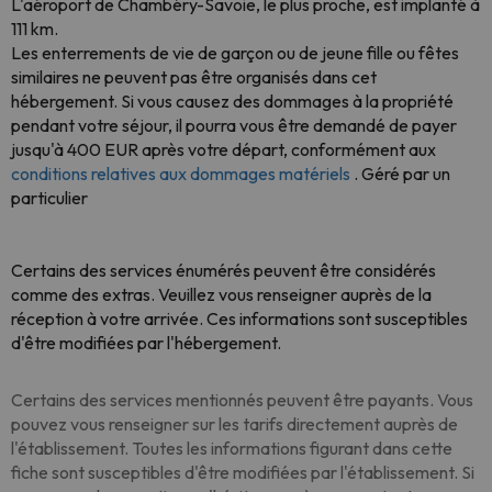
L'aéroport de Chambéry-Savoie, le plus proche, est implanté à
111 km.
Les enterrements de vie de garçon ou de jeune fille ou fêtes
similaires ne peuvent pas être organisés dans cet
hébergement. Si vous causez des dommages à la propriété
pendant votre séjour, il pourra vous être demandé de payer
jusqu'à 400 EUR après votre départ, conformément aux
conditions relatives aux dommages matériels
. Géré par un
particulier
Certains des services énumérés peuvent être considérés
comme des extras. Veuillez vous renseigner auprès de la
réception à votre arrivée. Ces informations sont susceptibles
d'être modifiées par l'hébergement.
Certains des services mentionnés peuvent être payants. Vous
pouvez vous renseigner sur les tarifs directement auprès de
l'établissement. Toutes les informations figurant dans cette
fiche sont susceptibles d'être modifiées par l'établissement. Si