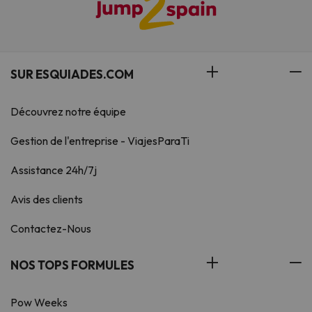
SUR ESQUIADES.COM
Découvrez notre équipe
Gestion de l'entreprise - ViajesParaTi
Assistance 24h/7j
Avis des clients
Contactez-Nous
NOS TOPS FORMULES
Pow Weeks