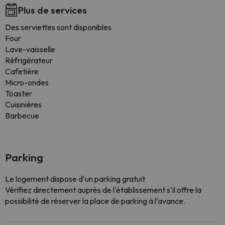
Plus de services
Des serviettes sont disponibles
Four
Lave-vaisselle
Réfrigérateur
Cafetière
Micro-ondes
Toaster
Cuisinières
Barbecue
Parking
Le logement dispose d'un parking gratuit
Vérifiez directement auprès de l'établissement s'il offre la
possibilité de réserver la place de parking à l'avance.