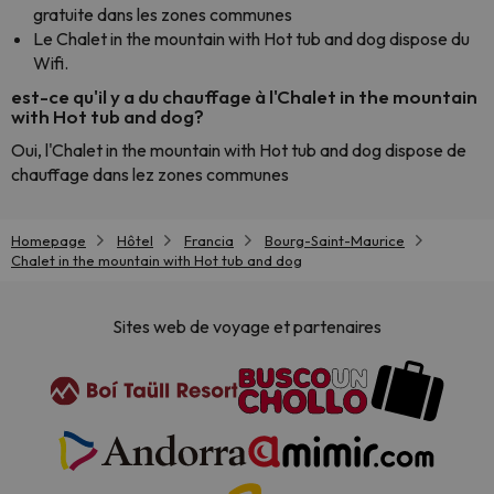
gratuite dans les zones communes
Le Chalet in the mountain with Hot tub and dog dispose du
Wifi.
est-ce qu'il y a du chauffage à l'Chalet in the mountain
with Hot tub and dog?
Oui, l'Chalet in the mountain with Hot tub and dog dispose de
chauffage dans lez zones communes
Homepage
Hôtel
Francia
Bourg-Saint-Maurice
Chalet in the mountain with Hot tub and dog
Sites web de voyage et partenaires