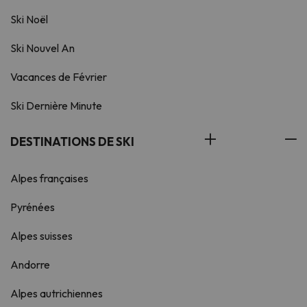
Ski Noël
Ski Nouvel An
Vacances de Février
Ski Dernière Minute
DESTINATIONS DE SKI
Alpes françaises
Pyrénées
Alpes suisses
Andorre
Alpes autrichiennes