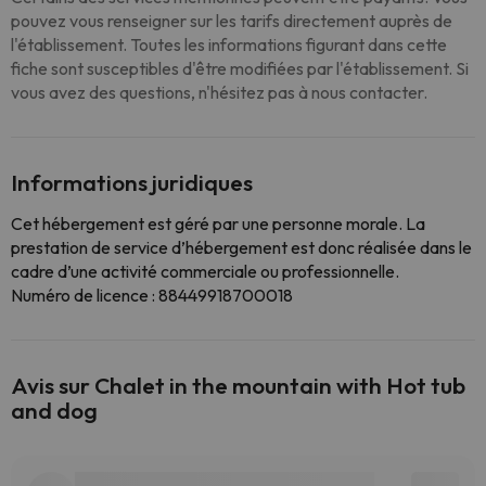
pouvez vous renseigner sur les tarifs directement auprès de
l'établissement. Toutes les informations figurant dans cette
fiche sont susceptibles d'être modifiées par l'établissement. Si
vous avez des questions, n'hésitez pas à nous contacter.
Informations juridiques
Cet hébergement est géré par une personne morale. La
prestation de service d’hébergement est donc réalisée dans le
cadre d’une activité commerciale ou professionnelle.
Numéro de licence : 88449918700018
Avis sur Chalet in the mountain with Hot tub
and dog