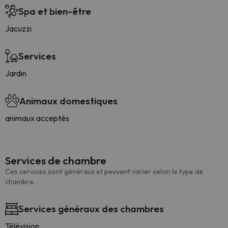
Spa et bien-être
Jacuzzi
Services
Jardin
Animaux domestiques
animaux acceptés
Services de chambre
Ces services sont généraux et peuvent varier selon le type de
chambre.
Services généraux des chambres
Télévision