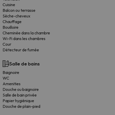
Cuisine
Balcon ou terrasse
Sèche-cheveux
Chauffage
Bouilloire
Cheminée dans la chambre
Wi-Fi dans les chambres
Cour
Détecteur de fumée
Salle de bains
Baignoire
WC
Amenities
Douche ou baignoire
Salle de bain privée
Papier hygiénique
Douche de plain-pied