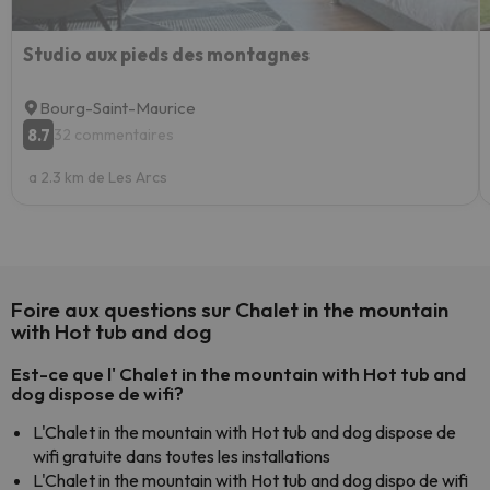
Studio aux pieds des montagnes
Bourg-Saint-Maurice
8.7
32 commentaires
a 2.3 km de Les Arcs
Foire aux questions sur Chalet in the mountain
with Hot tub and dog
Est-ce que l' Chalet in the mountain with Hot tub and
dog dispose de wifi?
L'Chalet in the mountain with Hot tub and dog dispose de
wifi gratuite dans toutes les installations
L'Chalet in the mountain with Hot tub and dog dispo de wifi