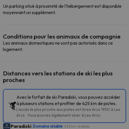
Un parking situé à proximité de l'hébergement est disponible
moyennant un supplément.
Conditions pour les animaux de compagnie
Les animaux domestiques ne sont pas autorisés dans ce
logement.
Distances vers les stations de ski les plus
proches
Avec le forfait de ski Paradiski, vous pouvez accéder
à plusieurs stations et profiter de 425 km de pistes.
L'accès le plus proche aux pistes est Area Arcs 1950 à Les
Arcs . Vous pouvez également skier à Les Arcs .
Paradiski
Domaine skiable
425 km skiables