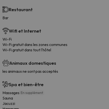
Restaurant
Bar
Wifi et Internet
Wi-Fi
Wi-Fi gratuit dans les zones communes
Wi-Fi gratuit dans tout l'hôtel
Animaux domestiques
les animaux ne sont pas acceptés
Spa et bien-être
Massages
En supplément
Sauna
Jacuzzi
Hammam