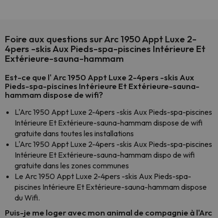
Foire aux questions sur Arc 1950 Appt Luxe 2-
4pers -skis Aux Pieds-spa-piscines Intérieure Et
Extérieure-sauna-hammam
Est-ce que l' Arc 1950 Appt Luxe 2-4pers -skis Aux
Pieds-spa-piscines Intérieure Et Extérieure-sauna-
hammam dispose de wifi?
L'Arc 1950 Appt Luxe 2-4pers -skis Aux Pieds-spa-piscines
Intérieure Et Extérieure-sauna-hammam dispose de wifi
gratuite dans toutes les installations
L'Arc 1950 Appt Luxe 2-4pers -skis Aux Pieds-spa-piscines
Intérieure Et Extérieure-sauna-hammam dispo de wifi
gratuite dans les zones communes
Le Arc 1950 Appt Luxe 2-4pers -skis Aux Pieds-spa-
piscines Intérieure Et Extérieure-sauna-hammam dispose
du Wifi.
Puis-je me loger avec mon animal de compagnie à l'Arc