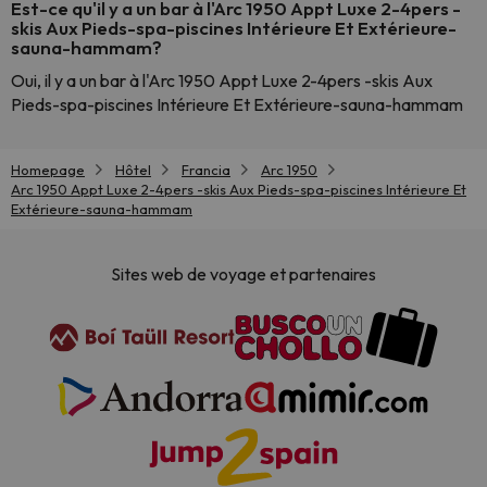
Est-ce qu'il y a un bar à l'Arc 1950 Appt Luxe 2-4pers -
skis Aux Pieds-spa-piscines Intérieure Et Extérieure-
sauna-hammam?
Oui, il y a un bar à l'Arc 1950 Appt Luxe 2-4pers -skis Aux
Pieds-spa-piscines Intérieure Et Extérieure-sauna-hammam
Homepage
Hôtel
Francia
Arc 1950
Arc 1950 Appt Luxe 2-4pers -skis Aux Pieds-spa-piscines Intérieure Et
Extérieure-sauna-hammam
Sites web de voyage et partenaires