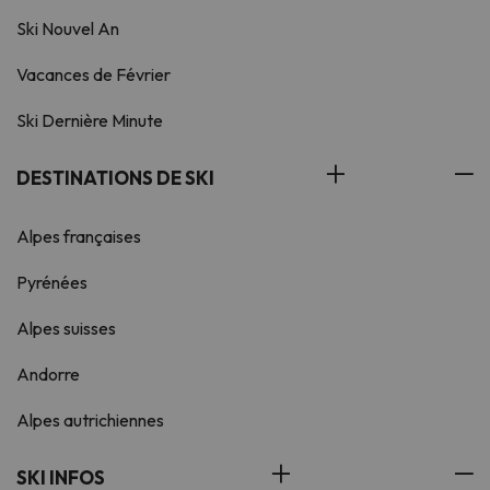
Ski Nouvel An
Vacances de Février
Ski Dernière Minute
DESTINATIONS DE SKI
Alpes françaises
Pyrénées
Alpes suisses
Andorre
Alpes autrichiennes
SKI INFOS