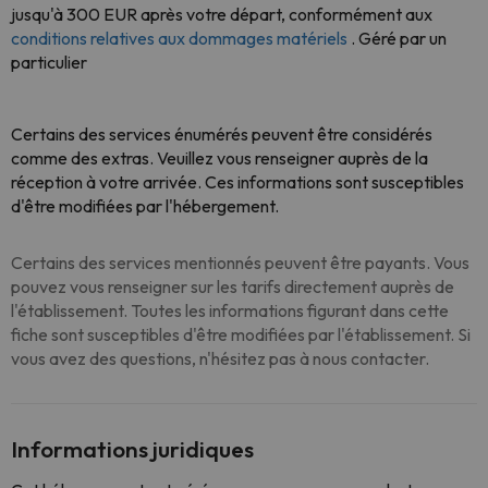
jusqu'à 300 EUR après votre départ, conformément aux
conditions relatives aux dommages matériels
. Géré par un
particulier
Certains des services énumérés peuvent être considérés
comme des extras. Veuillez vous renseigner auprès de la
réception à votre arrivée. Ces informations sont susceptibles
d'être modifiées par l'hébergement.
Certains des services mentionnés peuvent être payants. Vous
pouvez vous renseigner sur les tarifs directement auprès de
l'établissement. Toutes les informations figurant dans cette
fiche sont susceptibles d'être modifiées par l'établissement. Si
vous avez des questions, n'hésitez pas à nous contacter.
Informations juridiques