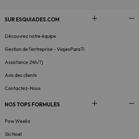
SUR ESQUIADES.COM
Découvrez notre équipe
Gestion de l'entreprise - ViajesParaTi
Assistance 24h/7j
Avis des clients
Contactez-Nous
NOS TOPS FORMULES
Pow Weeks
Ski Noël