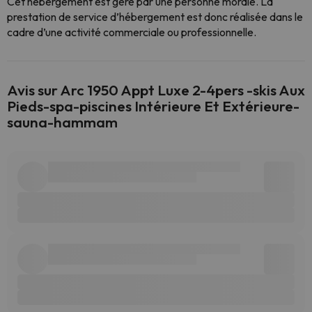
Cet hébergement est géré par une personne morale. La
prestation de service d’hébergement est donc réalisée dans le
cadre d’une activité commerciale ou professionnelle.
Avis sur Arc 1950 Appt Luxe 2-4pers -skis Aux
Pieds-spa-piscines Intérieure Et Extérieure-
sauna-hammam