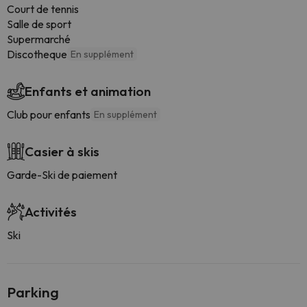
Court de tennis
Salle de sport
Supermarché
Discotheque
En supplément
Enfants et animation
Club pour enfants
En supplément
Casier à skis
Garde-Ski de paiement
Activités
Ski
Parking