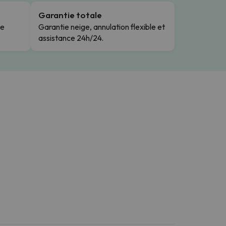
Garantie totale
le
Garantie neige, annulation flexible et
assistance 24h/24.