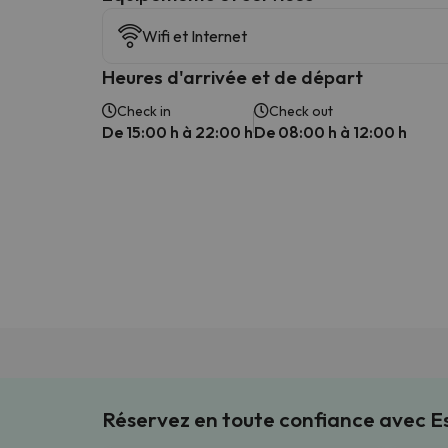
Wifi et Internet
Heures d'arrivée et de départ
Check in
Check out
De 15:00 h à 22:00 h
De 08:00 h à 12:00 h
Réservez en toute confiance avec 