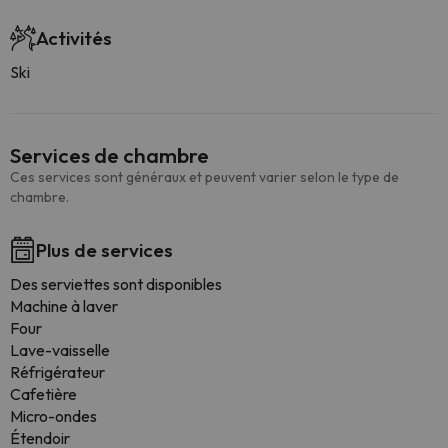
Activités
Ski
Services de chambre
Ces services sont généraux et peuvent varier selon le type de
chambre.
Plus de services
Des serviettes sont disponibles
Machine à laver
Four
Lave-vaisselle
Réfrigérateur
Cafetière
Micro-ondes
Étendoir