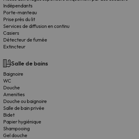
Indépendants
Porte-manteau
Prise près du lit
Services de diffusion en continu
Casiers
Détecteur de fumée
Extincteur
Salle de bains
Baignoire
WC
Douche
Amenities
Douche ou baignoire
Salle de bain privée
Bidet
Papier hygiénique
Shampooing
Gel douche