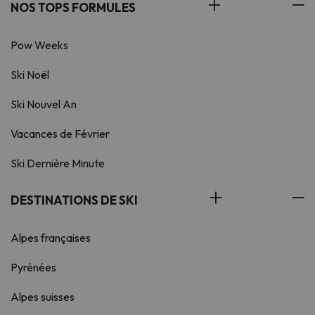
NOS TOPS FORMULES
Pow Weeks
Ski Noël
Ski Nouvel An
Vacances de Février
Ski Dernière Minute
DESTINATIONS DE SKI
Alpes françaises
Pyrénées
Alpes suisses