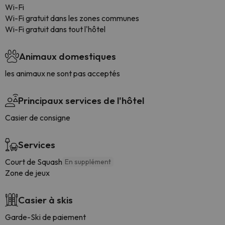
Wi-Fi
Wi-Fi gratuit dans les zones communes
Wi-Fi gratuit dans tout l'hôtel
Animaux domestiques
les animaux ne sont pas acceptés
Principaux services de l'hôtel
Casier de consigne
Services
Court de Squash
En supplément
Zone de jeux
Casier à skis
Garde-Ski de paiement