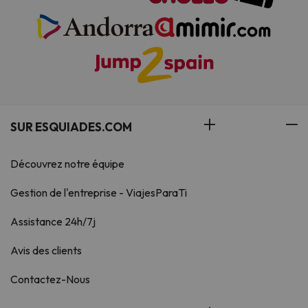
SUR ESQUIADES.COM
Découvrez notre équipe
Gestion de l'entreprise - ViajesParaTi
Assistance 24h/7j
Avis des clients
Contactez-Nous