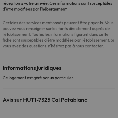
réception à votre arrivée. Ces informations sont susceptibles
d'être modifiées par l'hébergement.
Certains des services mentionnés peuvent être payants. Vous
pouvez vous renseigner sur les tarifs directement auprès de
l'établissement. Toutes les informations figurant dans cette
fiche sont susceptibles d'être modifiées par l'établissement. Si
vous avez des questions, n'hésitez pas à nous contacter.
Informations juridiques
Ce logement est géré par un particulier.
Avis sur HUT1-7325 Cal Potablanc