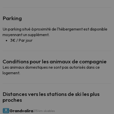
Parking
Un parking situé à proximité de l'hébergement est disponible
moyennant un supplément.
3€ / Par jour
Conditions pour les animaux de compagnie
Les animaux domestiques ne sont pas autorisés dans ce
logement.
Distances vers les stations de ski les plus
proches
Grandvalira
215 km skiables