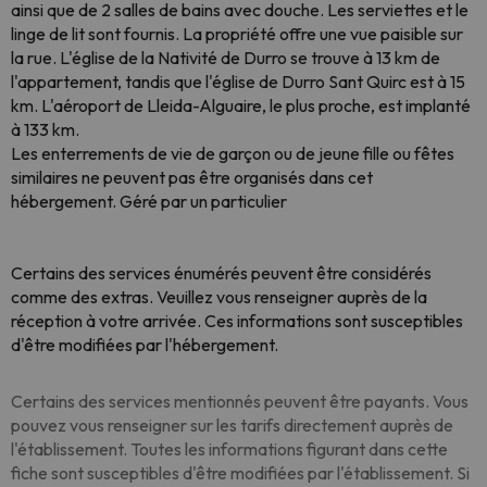
ainsi que de 2 salles de bains avec douche. Les serviettes et le
linge de lit sont fournis. La propriété offre une vue paisible sur
la rue. L'église de la Nativité de Durro se trouve à 13 km de
l'appartement, tandis que l'église de Durro Sant Quirc est à 15
km. L'aéroport de Lleida-Alguaire, le plus proche, est implanté
à 133 km.
Les enterrements de vie de garçon ou de jeune fille ou fêtes
similaires ne peuvent pas être organisés dans cet
hébergement. Géré par un particulier
Certains des services énumérés peuvent être considérés
comme des extras. Veuillez vous renseigner auprès de la
réception à votre arrivée. Ces informations sont susceptibles
d'être modifiées par l'hébergement.
Certains des services mentionnés peuvent être payants. Vous
pouvez vous renseigner sur les tarifs directement auprès de
l'établissement. Toutes les informations figurant dans cette
fiche sont susceptibles d'être modifiées par l'établissement. Si