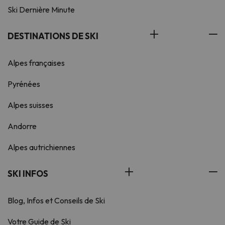
Ski Dernière Minute
DESTINATIONS DE SKI
Alpes françaises
Pyrénées
Alpes suisses
Andorre
Alpes autrichiennes
SKI INFOS
Blog, Infos et Conseils de Ski
Votre Guide de Ski