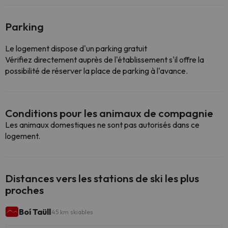
Parking
Le logement dispose d'un parking gratuit
Vérifiez directement auprès de l'établissement s'il offre la
possibilité de réserver la place de parking à l'avance.
Conditions pour les animaux de compagnie
Les animaux domestiques ne sont pas autorisés dans ce
logement.
Distances vers les stations de ski les plus
proches
Boí Taüll
45 km skiables