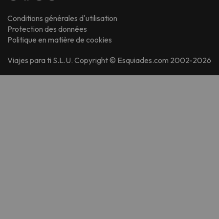
Conditions générales d'utilisation
Protection des données
Politique en matière de cookies
Viajes para ti S.L.U. Copyright © Esquiades.com 2002-2026