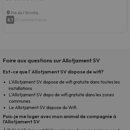
Pla de l'Ermita
8.7
20 commentaires
Foire aux questions sur Allotjament SV
Est-ce que l' Allotjament SV dispose de wifi?
L'Allotjament SV dispose de wifi gratuite dans toutes les
installations
L'Allotjament SV dispo de wifi gratuite dans les zones
communes
Le Allotjament SV dispose du Wifi.
Puis-je me loger avec mon animal de compagnie à
l'Allotjament SV