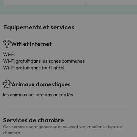
Equipements et services
Wifi et Internet
Wi-Fi
Wi-Fi gratuit dans les zones communes
Wi-Fi gratuit dans tout l'hôtel
Animaux domestiques
les animaux ne sont pas acceptés
Services de chambre
Ces services sont généraux et peuvent varier selon le type de
chambre.