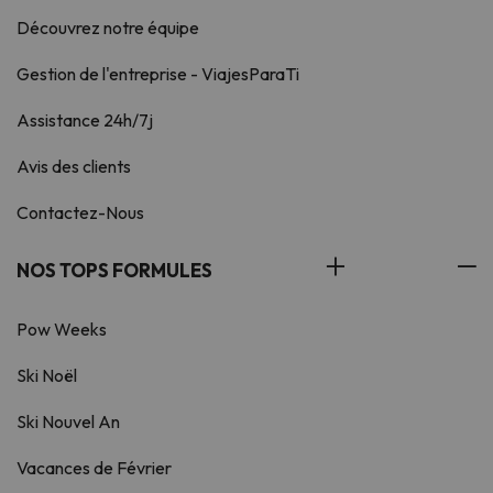
Découvrez notre équipe
Gestion de l'entreprise - ViajesParaTi
Assistance 24h/7j
Avis des clients
Contactez-Nous
NOS TOPS FORMULES
Pow Weeks
Ski Noël
Ski Nouvel An
Vacances de Février