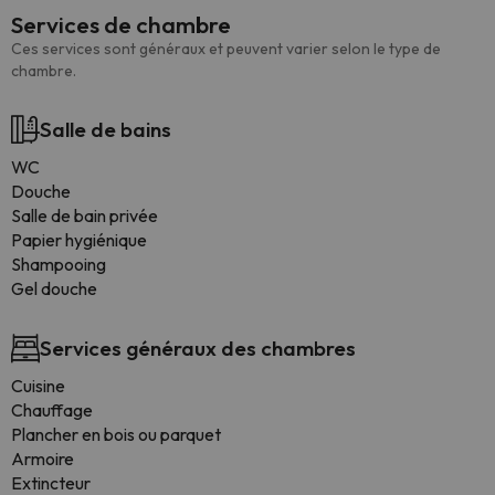
Services de chambre
Ces services sont généraux et peuvent varier selon le type de
chambre.
Salle de bains
WC
Douche
Salle de bain privée
Papier hygiénique
Shampooing
Gel douche
Services généraux des chambres
Cuisine
Chauffage
Plancher en bois ou parquet
Armoire
Extincteur