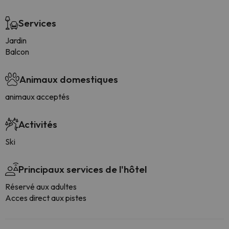
Services
Jardin
Balcon
Animaux domestiques
animaux acceptés
Activités
Ski
Principaux services de l'hôtel
Réservé aux adultes
Acces direct aux pistes