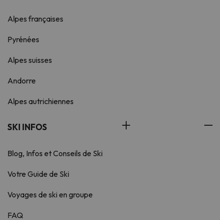
Alpes françaises
Pyrénées
Alpes suisses
Andorre
Alpes autrichiennes
SKI INFOS
Blog, Infos et Conseils de Ski
Votre Guide de Ski
Voyages de ski en groupe
FAQ