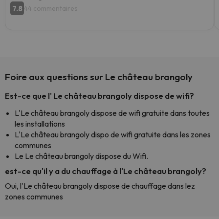
7.8
44 commentaires
Foire aux questions sur Le château brangoly
Est-ce que l' Le château brangoly dispose de wifi?
L'Le château brangoly dispose de wifi gratuite dans toutes
les installations
L'Le château brangoly dispo de wifi gratuite dans les zones
communes
Le Le château brangoly dispose du Wifi.
est-ce qu'il y a du chauffage à l'Le château brangoly?
Oui, l'Le château brangoly dispose de chauffage dans lez
zones communes