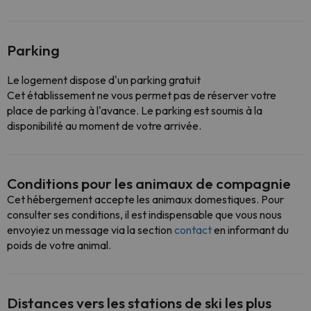
Parking
Le logement dispose d'un parking gratuit
Cet établissement ne vous permet pas de réserver votre
place de parking à l'avance. Le parking est soumis à la
disponibilité au moment de votre arrivée.
Conditions pour les animaux de compagnie
Cet hébergement accepte les animaux domestiques. Pour
consulter ses conditions, il est indispensable que vous nous
envoyiez un message via la section
contact
en informant du
poids de votre animal.
Distances vers les stations de ski les plus