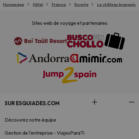
Homepage
Hôtel
Francia
Enveitg
Le château brangoly
Sites web de voyage et partenaires
SUR ESQUIADES.COM
Découvrez notre équipe
Gestion de l'entreprise - ViajesParaTi