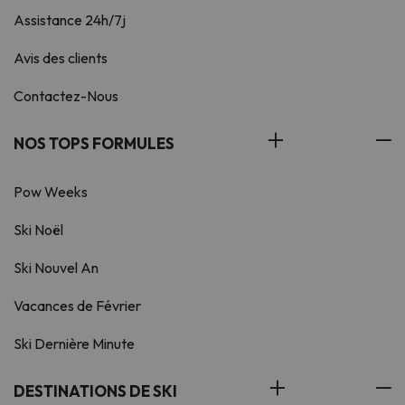
Assistance 24h/7j
Avis des clients
Contactez-Nous
NOS TOPS FORMULES
Pow Weeks
Ski Noël
Ski Nouvel An
Vacances de Février
Ski Dernière Minute
DESTINATIONS DE SKI