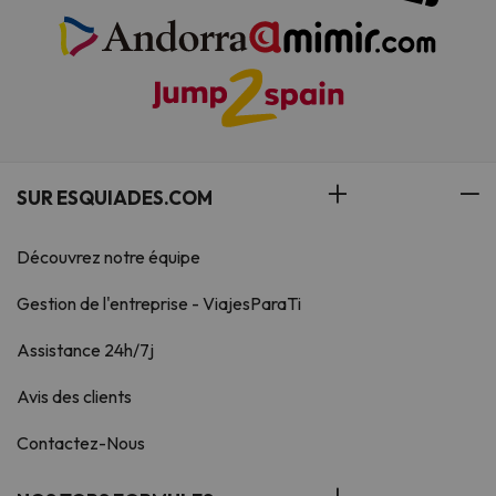
SUR ESQUIADES.COM
Découvrez notre équipe
Gestion de l'entreprise - ViajesParaTi
Assistance 24h/7j
Avis des clients
Contactez-Nous