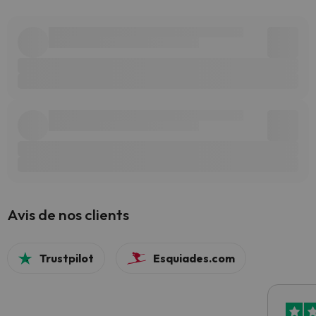
Avis de nos clients
Trustpilot
Esquiades.com