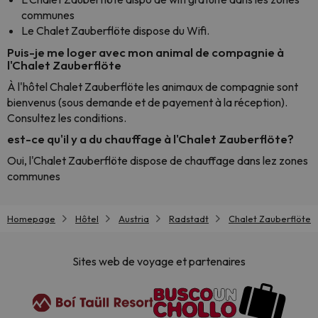
communes
Le Chalet Zauberflöte dispose du Wifi.
Puis-je me loger avec mon animal de compagnie à
l'Chalet Zauberflöte
À l'hôtel Chalet Zauberflöte les animaux de compagnie sont
bienvenus (sous demande et de payement à la réception).
Consultez les conditions.
est-ce qu'il y a du chauffage à l'Chalet Zauberflöte?
Oui, l'Chalet Zauberflöte dispose de chauffage dans lez zones
communes
Homepage
Hôtel
Austria
Radstadt
Chalet Zauberflöte
Sites web de voyage et partenaires