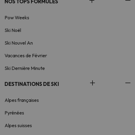
NOS TOPS FORMULES
Pow Weeks
Ski Noël
Ski Nouvel An
Vacances de Février
Ski Dernière Minute
DESTINATIONS DE SKI
Alpes françaises
Pyrénées
Alpes suisses