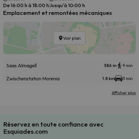
De 16:00 h à 18:00 h
Jusqu'à 10:00 h
Emplacement et remontées mécaniques
Voir plan
Saas Almagell
586 m
9 min
Zwischenstation Morenia
1.8 km
3 min
Afficher plus
Réservez en toute confiance avec
Esquiades.com