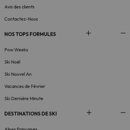
Avis des clients
Contactez-Nous
NOS TOPS FORMULES
Pow Weeks
Ski Noël
Ski Nouvel An
Vacances de Février
Ski Dernière Minute
DESTINATIONS DE SKI
Alpes françaises