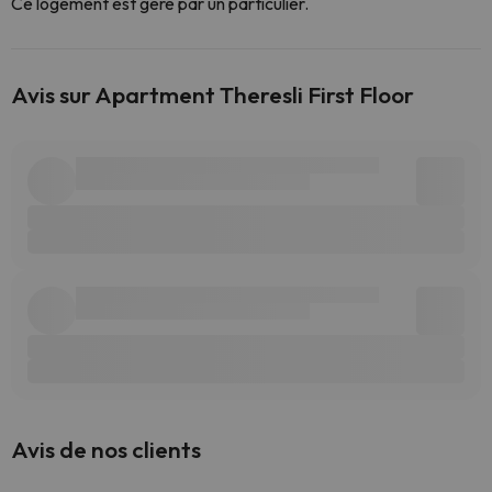
Ce logement est géré par un particulier.
Avis sur Apartment Theresli First Floor
Avis de nos clients