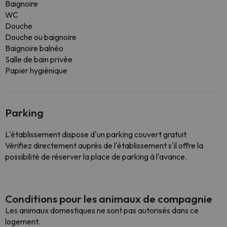
Baignoire
WC
Douche
Douche ou baignoire
Baignoire balnéo
Salle de bain privée
Papier hygiénique
Parking
L'établissement dispose d'un parking couvert gratuit
Vérifiez directement auprès de l'établissement s'il offre la
possibilité de réserver la place de parking à l'avance.
Conditions pour les animaux de compagnie
Les animaux domestiques ne sont pas autorisés dans ce
logement.