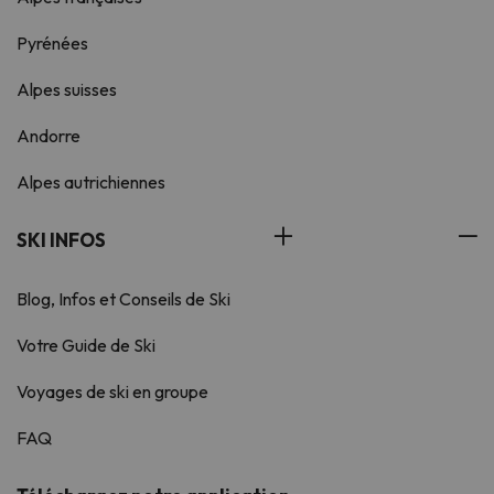
Pyrénées
Alpes suisses
Andorre
Alpes autrichiennes
SKI INFOS
Blog, Infos et Conseils de Ski
Votre Guide de Ski
Voyages de ski en groupe
FAQ