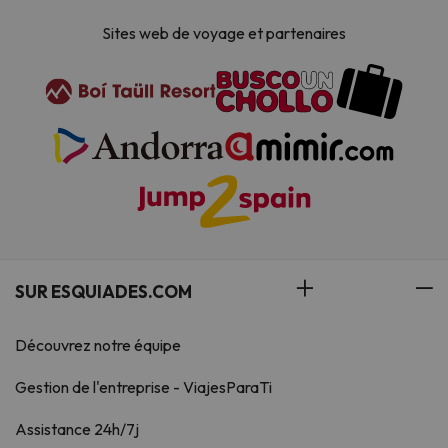
Sites web de voyage et partenaires
SUR ESQUIADES.COM
Découvrez notre équipe
Gestion de l'entreprise - ViajesParaTi
Assistance 24h/7j