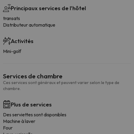
Principaux services de l'hôtel
transats
Distributeur automatique
Activités
Mini-golf
Services de chambre
Ces services sont généraux et peuvent varier selon le type de
chambre.
Plus de services
Des serviettes sont disponibles
Machine à laver
Four