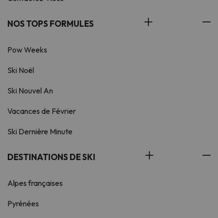
NOS TOPS FORMULES
Pow Weeks
Ski Noël
Ski Nouvel An
Vacances de Février
Ski Dernière Minute
DESTINATIONS DE SKI
Alpes françaises
Pyrénées