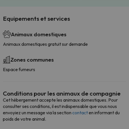
Equipements et services
Animaux domestiques
Animaux domestiques gratuit sur demande
Zones communes
Espace fumeurs
Conditions pour les animaux de compagnie
Cet hébergement accepte les animaux domestiques. Pour
consulter ses conditions, il est indispensable que vous nous
envoyiez un message via la section
contact
en informant du
poids de votre animal.