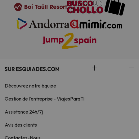
SUR ESQUIADES.COM
Découvrez notre équipe
Gestion de l'entreprise - ViajesParaTi
Assistance 24h/7j
Avis des clients
Contactez-Nous