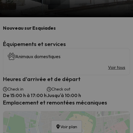
Nouveau sur Esquiades
​Équipements et services
Animaux domestiques
Voir tous
Heures d'arrivée et de départ
Check in
Check out
De 15:00 h à 17:00 h
Jusqu'à 10:00 h
Emplacement et remontées mécaniques
Voir plan