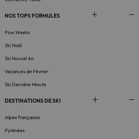
NOS TOPS FORMULES
Pow Weeks
Ski Noël
Ski Nouvel An
Vacances de Février
Ski Dernière Minute
DESTINATIONS DE SKI
Alpes françaises
Pyrénées