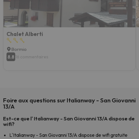
Chalet Alberti
Bormio
8.8
16 commentaires
Foire aux questions sur Italianway - San Giovanni
13/A
Est-ce que l' Italianway - San Giovanni 13/A dispose de
wifi?
L'Italianway - San Giovanni 13/A dispose de wifi gratuite