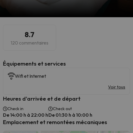
8.7
120 commentaires
​Équipements et services
Wifi et Internet
Voir tous
Heures d'arrivée et de départ
Check in
Check out
De 14:00 h à 22:00 h
De 01:30 h à 10:00 h
Emplacement et remontées mécaniques