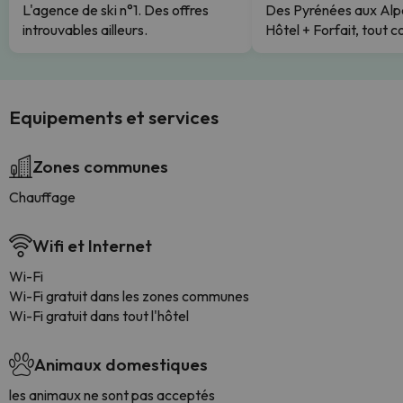
L'agence de ski n°1. Des offres
Des Pyrénées aux Alp
introuvables ailleurs.
Hôtel + Forfait, tout c
Equipements et services
Zones communes
Chauffage
Wifi et Internet
Wi-Fi
Wi-Fi gratuit dans les zones communes
Wi-Fi gratuit dans tout l'hôtel
Animaux domestiques
les animaux ne sont pas acceptés