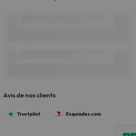
Avis de nos clients
Trustpilot
Esquiades.com