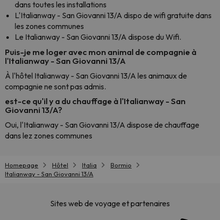
dans toutes les installations
L'Italianway - San Giovanni 13/A dispo de wifi gratuite dans
les zones communes
Le Italianway - San Giovanni 13/A dispose du Wifi.
Puis-je me loger avec mon animal de compagnie à
l'Italianway - San Giovanni 13/A
À l'hôtel Italianway - San Giovanni 13/A les animaux de
compagnie ne sont pas admis.
est-ce qu'il y a du chauffage à l'Italianway - San
Giovanni 13/A?
Oui, l'Italianway - San Giovanni 13/A dispose de chauffage
dans lez zones communes
Homepage
Hôtel
Italia
Bormio
Italianway - San Giovanni 13/A
Sites web de voyage et partenaires