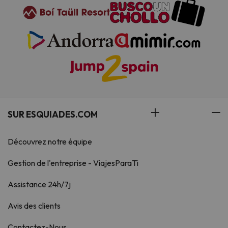
SUR ESQUIADES.COM
Découvrez notre équipe
Gestion de l'entreprise - ViajesParaTi
Assistance 24h/7j
Avis des clients
Contactez-Nous