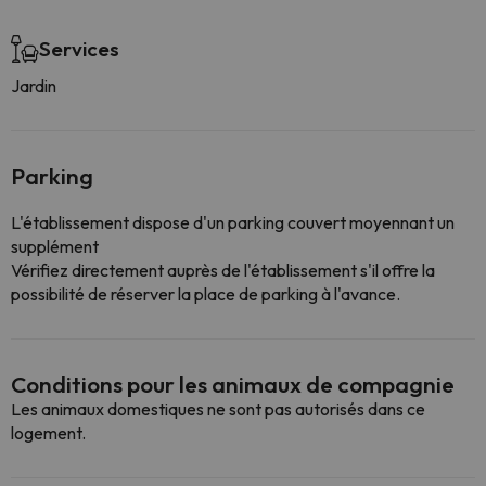
Services
Jardin
Parking
L'établissement dispose d'un parking couvert moyennant un
supplément
Vérifiez directement auprès de l'établissement s'il offre la
possibilité de réserver la place de parking à l'avance.
Conditions pour les animaux de compagnie
Les animaux domestiques ne sont pas autorisés dans ce
logement.