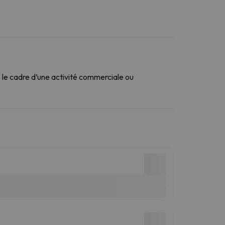
le cadre d’une activité commerciale ou