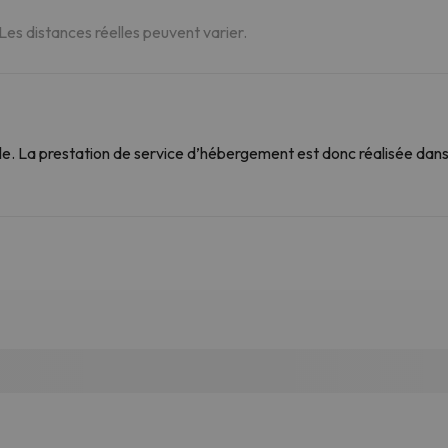
 Les distances réelles peuvent varier.
. La prestation de service d’hébergement est donc réalisée dans 