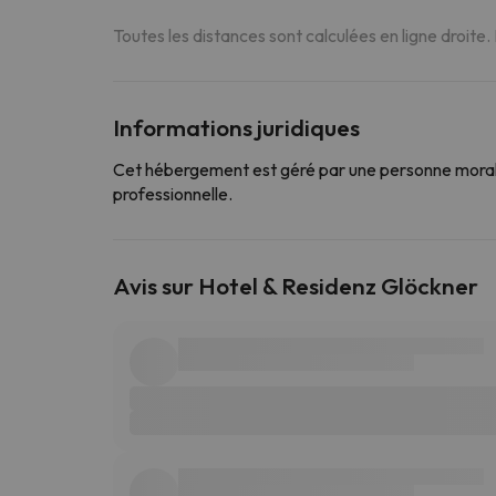
Toutes les distances sont calculées en ligne droite.
Informations juridiques
Cet hébergement est géré par une personne morale
professionnelle.
Avis sur Hotel & Residenz Glöckner