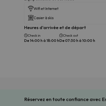
Wifi et Internet
Casier à skis
Heures d'arrivée et de départ
Check in
Check out
De 14:00 h à 18:00 h
De 07:30 h à 10:00 h
Réservez en toute confiance avec 