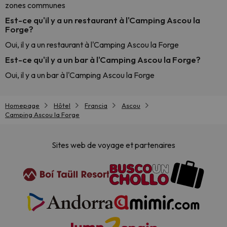
zones communes
Est-ce qu'il y a un restaurant à l'Camping Ascou la
Forge?
Oui, il y a un restaurant à l'Camping Ascou la Forge
Est-ce qu'il y a un bar à l'Camping Ascou la Forge?
Oui, il y a un bar à l'Camping Ascou la Forge
Homepage
Hôtel
Francia
Ascou
Camping Ascou la Forge
Sites web de voyage et partenaires