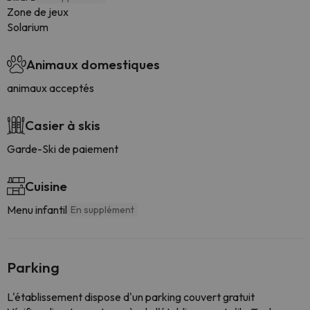
Zone de jeux
Solarium
Animaux domestiques
animaux acceptés
Casier à skis
Garde-Ski de paiement
Cuisine
Menu infantil
En supplément
Parking
L'établissement dispose d'un parking couvert gratuit