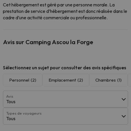
Cet hébergement est géré par une personne morale. La
prestation de service d’hébergement est donc réalisée dans le
cadre d’une activité commerciale ou professionnelle.
Avis sur Camping Ascou la Forge
Sélectionnez un sujet pour consulter des avis spécifiques
Personnel
(2)
Emplacement
(2)
Chambres
(1)
Avis
Tous
Types de voyageurs
Tous