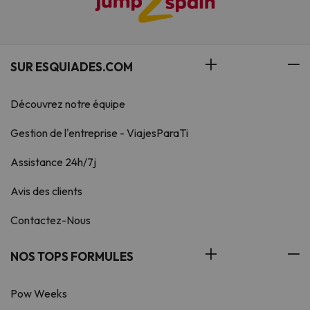
SUR ESQUIADES.COM
Découvrez notre équipe
Gestion de l'entreprise - ViajesParaTi
Assistance 24h/7j
Avis des clients
Contactez-Nous
NOS TOPS FORMULES
Pow Weeks