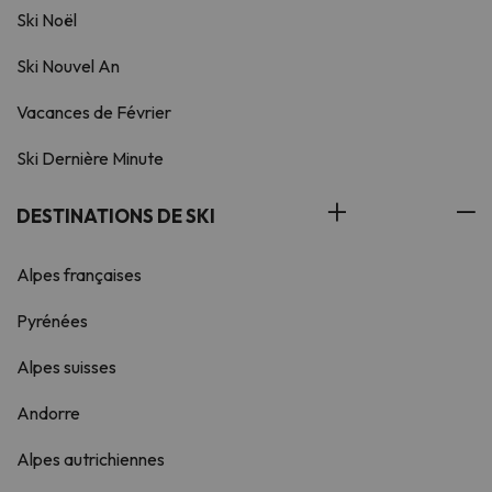
Ski Noël
Ski Nouvel An
Vacances de Février
Ski Dernière Minute
DESTINATIONS DE SKI
Alpes françaises
Pyrénées
Alpes suisses
Andorre
Alpes autrichiennes