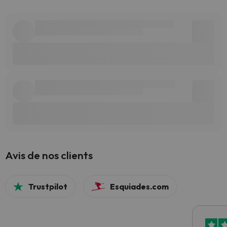
Avis de nos clients
Trustpilot
Esquiades.com