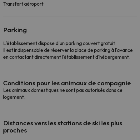
Transfert aéroport
Parking
L'établissement dispose d'un parking couvert gratuit
Il est indispensable de réserver la place de parking à l'avance
en contactant directement l'établissement d'hébergement.
Conditions pour les animaux de compagnie
Les animaux domestiques ne sont pas autorisés dans ce
logement.
Distances vers les stations de ski les plus
proches