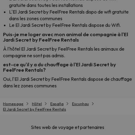
gratuite dans toutes les installations
L'El Jardi Secret by FeelFree Rentals dispo de wifi gratuite
dans les zones communes
Le El Jardi Secret by FeelFree Rentals dispose du Wifi.
Puis-je me loger avec mon animal de compagnie à l'El
Jardi Secret by FeelFree Rentals
À l'hôtel El Jardi Secret by FeelFree Rentals les animaux de
compagnie ne sont pas admis.
est-ce qu'il y a du chauffage à l'El Jardi Secret by
FeelFree Rentals?
Oui, l'El Jardi Secret by FeelFree Rentals dispose de chauffage
dans lez zones communes
Homepage
Hôtel
España
Escunhau
El Jardi Secret by FeelFree Rentals
Sites web de voyage et partenaires