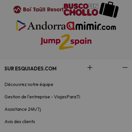
SUR ESQUIADES.COM
Découvrez notre équipe
Gestion de l'entreprise - ViajesParaTi
Assistance 24h/7j
Avis des clients