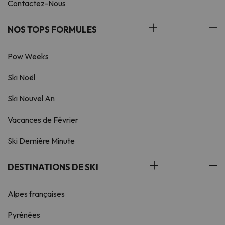
Contactez-Nous
NOS TOPS FORMULES
Pow Weeks
Ski Noël
Ski Nouvel An
Vacances de Février
Ski Dernière Minute
DESTINATIONS DE SKI
Alpes françaises
Pyrénées