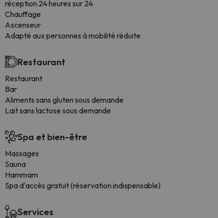
réception 24 heures sur 24
Chauffage
Ascenseur
Adapté aux personnes à mobilité réduite
Restaurant
Restaurant
Bar
Aliments sans gluten sous demande
Lait sans lactose sous demande
Spa et bien-être
Massages
Sauna
Hammam
Spa d'accès gratuit (réservation indispensable)
Services