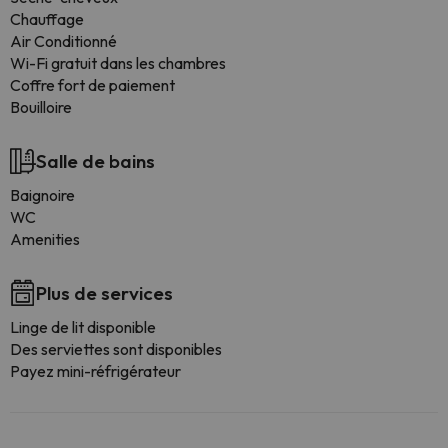
Chauffage
Air Conditionné
Wi-Fi gratuit dans les chambres
Coffre fort de paiement
Bouilloire
Salle de bains
Baignoire
WC
Amenities
Plus de services
Linge de lit disponible
Des serviettes sont disponibles
Payez mini-réfrigérateur