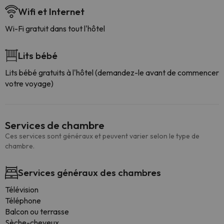
Wifi et Internet
Wi-Fi gratuit dans tout l'hôtel
Lits bébé
Lits bébé gratuits à l'hôtel (demandez-le avant de commencer
votre voyage)
Services de chambre
Ces services sont généraux et peuvent varier selon le type de
chambre.
Services généraux des chambres
Télévision
Téléphone
Balcon ou terrasse
Sèche-cheveux