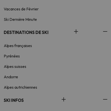
Vacances de Février
Ski Dernière Minute
DESTINATIONS DE SKI
Alpes françaises
Pyrénées
Alpes suisses
Andorre
Alpes autrichiennes
SKI INFOS