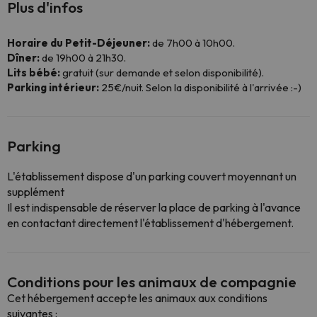
Plus d'infos
Horaire du Petit-Déjeuner:
de 7h00 à 10h00.
Dîner:
de 19h00 à 21h30.
Lits bébé:
gratuit (sur demande et selon disponibilité).
Parking intérieur:
25€/nuit. Selon la disponibilité à l'arrivée :-)
Parking
L'établissement dispose d'un parking couvert moyennant un
supplément
Il est indispensable de réserver la place de parking à l'avance
en contactant directement l'établissement d'hébergement.
Conditions pour les animaux de compagnie
Cet hébergement accepte les animaux aux conditions
suivantes :