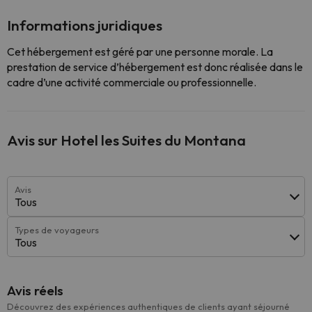
Informations juridiques
Cet hébergement est géré par une personne morale. La
prestation de service d’hébergement est donc réalisée dans le
cadre d’une activité commerciale ou professionnelle.
Avis sur Hotel les Suites du Montana
Avis
Tous
Types de voyageurs
Tous
Avis réels
Découvrez des expériences authentiques de clients ayant séjourné