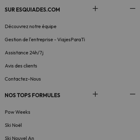
SUR ESQUIADES.COM
Découvrez notre équipe
Gestion de l'entreprise - ViajesParaTi
Assistance 24h/7j
Avis des clients
Contactez-Nous
NOS TOPS FORMULES
Pow Weeks
Ski Noël
Ski Nouvel An