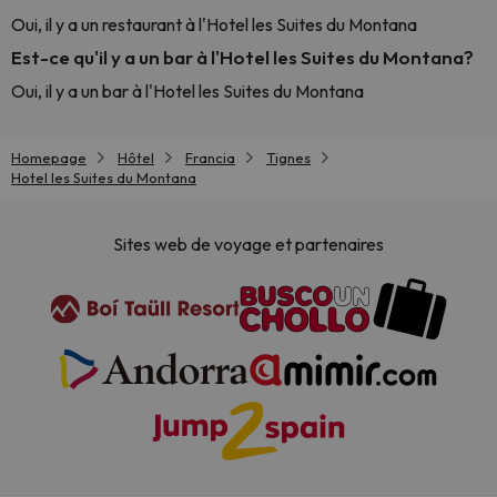
Oui, il y a un restaurant à l'Hotel les Suites du Montana
Est-ce qu'il y a un bar à l'Hotel les Suites du Montana?
Oui, il y a un bar à l'Hotel les Suites du Montana
Homepage
Hôtel
Francia
Tignes
Hotel les Suites du Montana
Sites web de voyage et partenaires