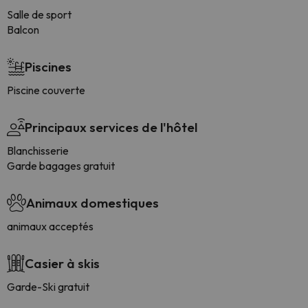
Salle de sport
Balcon
Piscines
Piscine couverte
Principaux services de l'hôtel
Blanchisserie
Garde bagages gratuit
Animaux domestiques
animaux acceptés
Casier à skis
Garde-Ski gratuit