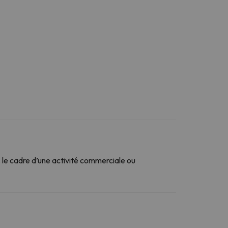
le cadre d’une activité commerciale ou