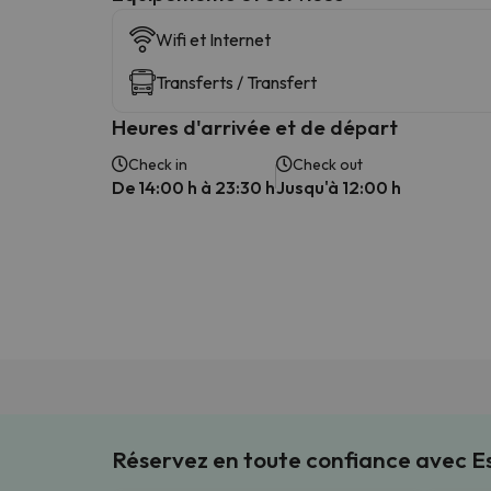
Wifi et Internet
Transferts / Transfert
Heures d'arrivée et de départ
Check in
Check out
De 14:00 h à 23:30 h
Jusqu'à 12:00 h
Réservez en toute confiance avec 