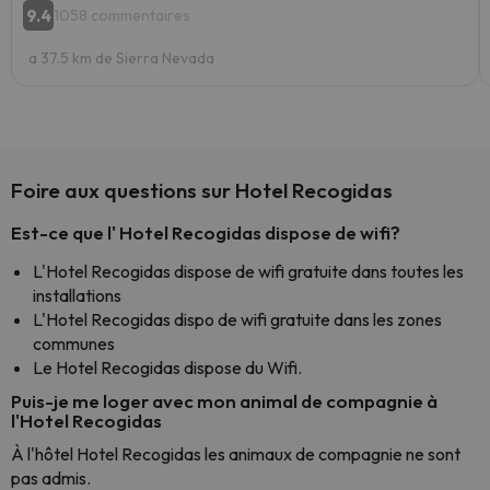
9.4
1058 commentaires
a 37.5 km de Sierra Nevada
Foire aux questions sur Hotel Recogidas
Est-ce que l' Hotel Recogidas dispose de wifi?
L'Hotel Recogidas dispose de wifi gratuite dans toutes les
installations
L'Hotel Recogidas dispo de wifi gratuite dans les zones
communes
Le Hotel Recogidas dispose du Wifi.
Puis-je me loger avec mon animal de compagnie à
l'Hotel Recogidas
À l'hôtel Hotel Recogidas les animaux de compagnie ne sont
pas admis.