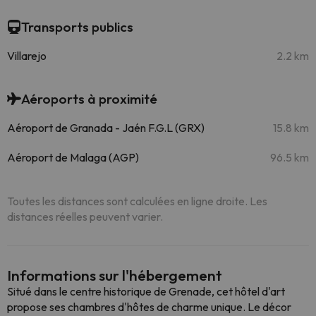
Transports publics
Villarejo
2.2 km
Aéroports à proximité
Aéroport de Granada - Jaén F.G.L (GRX)
15.8 km
Aéroport de Malaga (AGP)
96.5 km
Toutes les distances sont calculées en ligne droite. Les
distances réelles peuvent varier.
Informations sur l'hébergement
Situé dans le centre historique de Grenade, cet hôtel d'art
propose ses chambres d'hôtes de charme unique. Le décor