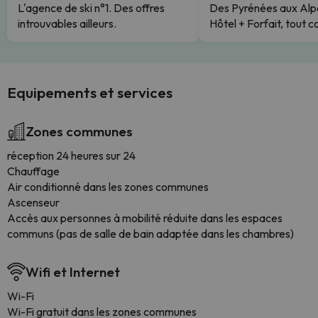
L'agence de ski n°1. Des offres
Des Pyrénées aux Alp
introuvables ailleurs.
Hôtel + Forfait, tout c
Equipements et services
Zones communes
réception 24 heures sur 24
Chauffage
Air conditionné dans les zones communes
Ascenseur
Accès aux personnes à mobilité réduite dans les espaces
communs (pas de salle de bain adaptée dans les chambres)
Wifi et Internet
Wi-Fi
Wi-Fi gratuit dans les zones communes