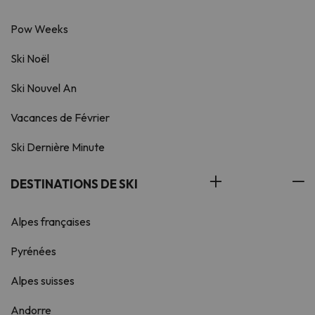
Pow Weeks
Ski Noël
Ski Nouvel An
Vacances de Février
Ski Dernière Minute
DESTINATIONS DE SKI
Alpes françaises
Pyrénées
Alpes suisses
Andorre