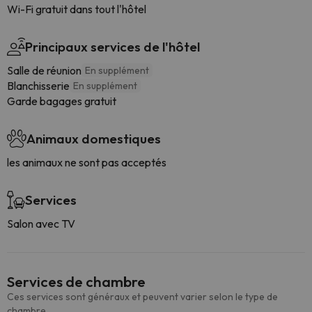
Wi-Fi gratuit dans tout l'hôtel
Principaux services de l'hôtel
Salle de réunion
En supplément
Blanchisserie
En supplément
Garde bagages gratuit
Animaux domestiques
les animaux ne sont pas acceptés
Services
Salon avec TV
Services de chambre
Ces services sont généraux et peuvent varier selon le type de
chambre.