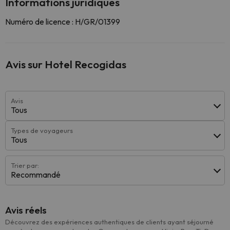
Informations juridiques
Numéro de licence : H/GR/01399
Avis sur Hotel Recogidas
Avis
Tous
Types de voyageurs
Tous
Trier par:
Recommandé
Avis réels
Découvrez des expériences authentiques de clients ayant séjourné