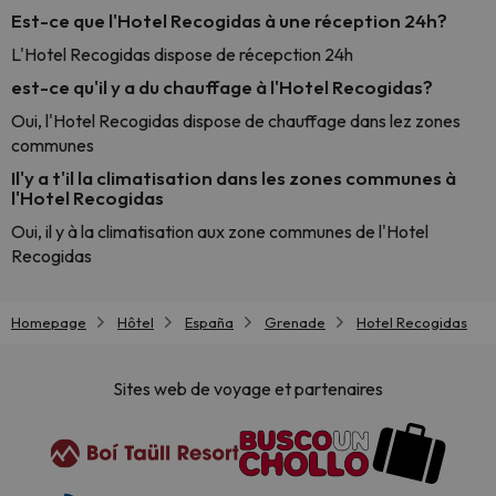
Est-ce que l'Hotel Recogidas à une réception 24h?
L'Hotel Recogidas dispose de récepction 24h
est-ce qu'il y a du chauffage à l'Hotel Recogidas?
Oui, l'Hotel Recogidas dispose de chauffage dans lez zones
communes
Il'y a t'il la climatisation dans les zones communes à
l'Hotel Recogidas
Oui, il y à la climatisation aux zone communes de l'Hotel
Recogidas
Homepage
Hôtel
España
Grenade
Hotel Recogidas
Sites web de voyage et partenaires