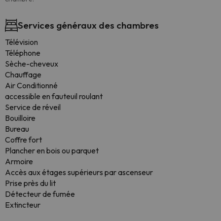
Services généraux des chambres
Télévision
Téléphone
Sèche-cheveux
Chauffage
Air Conditionné
accessible en fauteuil roulant
Service de réveil
Bouilloire
Bureau
Coffre fort
Plancher en bois ou parquet
Armoire
Accès aux étages supérieurs par ascenseur
Prise près du lit
Détecteur de fumée
Extincteur