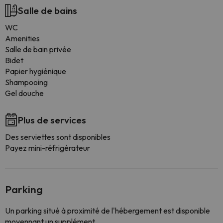
Salle de bains
WC
Amenities
Salle de bain privée
Bidet
Papier hygiénique
Shampooing
Gel douche
Plus de services
Des serviettes sont disponibles
Payez mini-réfrigérateur
Parking
Un parking situé à proximité de l'hébergement est disponible
moyennant un supplément.