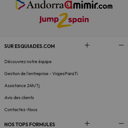
SUR ESQUIADES.COM
Découvrez notre équipe
Gestion de l'entreprise - ViajesParaTi
Assistance 24h/7j
Avis des clients
Contactez-Nous
NOS TOPS FORMULES