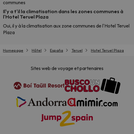
communes
Il'y a t'il la climatisation dans les zones communes à
l'Hotel Teruel Plaza
Oui, il y à la climatisation aux zone communes de l'Hotel Teruel
Plaza
Homepage
Hôtel
España
Teruel
Hotel Teruel Plaza
Sites web de voyage et partenaires