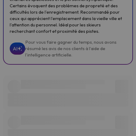
Certains évoquent des problèmes de propreté et des
difficultés lors de l'enregistrement. Recommandé pour
ceux qui apprécient l'emplacement dans la vieille ville et
l'attention du personnel. Idéal pour les skieurs
recherchant confort et proximité des pistes.
Pour vous faire gagner du temps, nous avons
AI
résumé les avis de nos clients à l'aide de
l'intelligence artificielle.