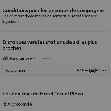
Conditions pour les animaux de compagnie
Les animaux domestiques ne sont pas autorisés dans ce
logement.
Distances vers les stations de ski les plus
proches
Javalambre
15 km skiables
Javalambre
47.8 km
46 min
Les environs de Hotel Teruel Plaza
A proximité