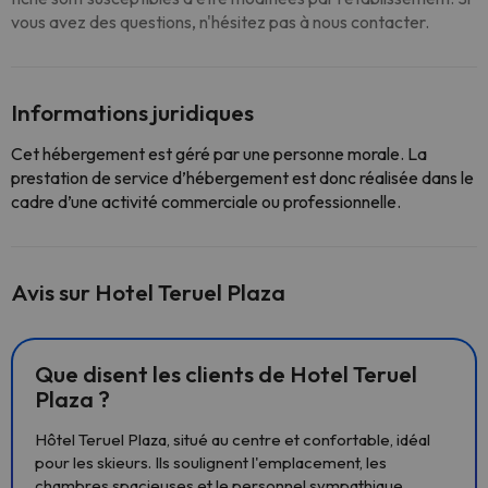
vous avez des questions, n'hésitez pas à nous contacter.
Informations juridiques
Cet hébergement est géré par une personne morale. La
prestation de service d’hébergement est donc réalisée dans le
cadre d’une activité commerciale ou professionnelle.
Avis sur Hotel Teruel Plaza
Que disent les clients de Hotel Teruel
Plaza ?
Hôtel Teruel Plaza, situé au centre et confortable, idéal
pour les skieurs. Ils soulignent l'emplacement, les
chambres spacieuses et le personnel sympathique.