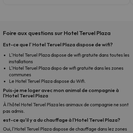
Foire aux questions sur Hotel Teruel Plaza
Est-ce que l' Hotel Teruel Plaza dispose de wifi?
L'Hotel Teruel Plaza dispose de wifi gratuite dans toutes les
installations
L'Hotel Teruel Plaza dispo de wifi gratuite dans les zones
communes
Le Hotel Teruel Plaza dispose du Wifi.
Puis-je me loger avec mon animal de compagnie à
l'Hotel Teruel Plaza
À l'hôtel Hotel Teruel Plaza les animaux de compagnie ne sont
pas admis.
est-ce qu'il y a du chauffage à l'Hotel Teruel Plaza?
Oui, l'Hotel Teruel Plaza dispose de chauffage dans lez zones