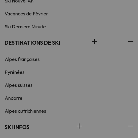
Ski Nouvel An
Vacances de Février
Ski Dernière Minute
DESTINATIONS DE SKI
Alpes françaises
Pyrénées
Alpes suisses
Andorre
Alpes autrichiennes
SKI INFOS