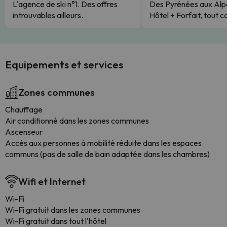
L'agence de ski n°1. Des offres
Des Pyrénées aux Alp
introuvables ailleurs.
Hôtel + Forfait, tout c
Equipements et services
Zones communes
Chauffage
Air conditionné dans les zones communes
Ascenseur
Accès aux personnes à mobilité réduite dans les espaces
communs (pas de salle de bain adaptée dans les chambres)
Wifi et Internet
Wi-Fi
Wi-Fi gratuit dans les zones communes
Wi-Fi gratuit dans tout l'hôtel