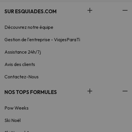
SUR ESQUIADES.COM
Découvrez notre équipe
Gestion de l'entreprise - ViajesParaTi
Assistance 24h/7j
Avis des clients
Contactez-Nous
NOS TOPS FORMULES
Pow Weeks
Ski Noël