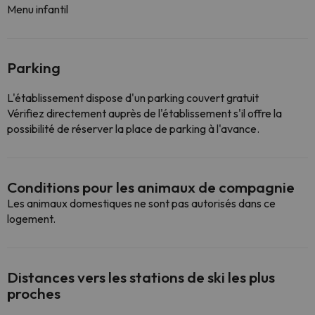
Menu infantil
Parking
L'établissement dispose d'un parking couvert gratuit
Vérifiez directement auprès de l'établissement s'il offre la
possibilité de réserver la place de parking à l'avance.
Conditions pour les animaux de compagnie
Les animaux domestiques ne sont pas autorisés dans ce
logement.
Distances vers les stations de ski les plus
proches