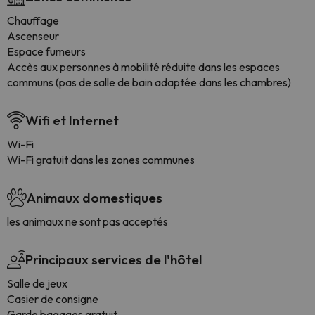
Chauffage
Ascenseur
Espace fumeurs
Accès aux personnes à mobilité réduite dans les espaces
communs (pas de salle de bain adaptée dans les chambres)
Wifi et Internet
Wi-Fi
Wi-Fi gratuit dans les zones communes
Animaux domestiques
les animaux ne sont pas acceptés
Principaux services de l'hôtel
Salle de jeux
Casier de consigne
Garde bagages gratuit