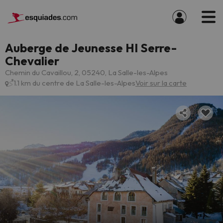
Auberge de Jeunesse HI Serre-
Chevalier
Chemin du Cavaillou, 2, 05240, La Salle-les-Alpes
1.1 km du centre de La Salle-les-Alpes
Voir sur la carte