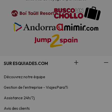
SUR ESQUIADES.COM
Découvrez notre équipe
Gestion de l'entreprise - ViajesParaTi
Assistance 24h/7j
Avis des clients