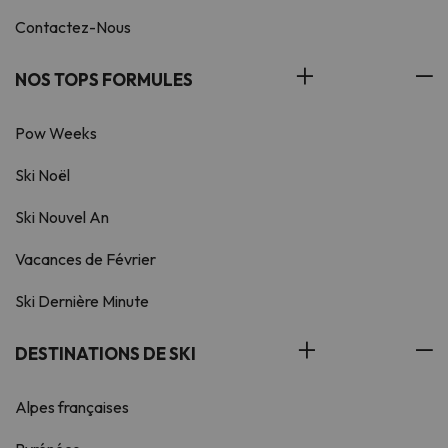
Contactez-Nous
NOS TOPS FORMULES
Pow Weeks
Ski Noël
Ski Nouvel An
Vacances de Février
Ski Dernière Minute
DESTINATIONS DE SKI
Alpes françaises