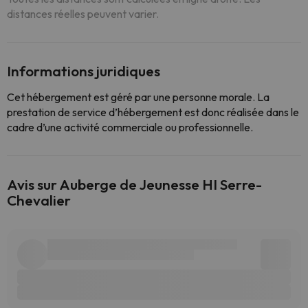
distances réelles peuvent varier.
Informations juridiques
Cet hébergement est géré par une personne morale. La
prestation de service d’hébergement est donc réalisée dans le
cadre d’une activité commerciale ou professionnelle.
Avis sur Auberge de Jeunesse HI Serre-
Chevalier