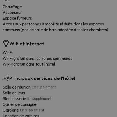
Chauffage
Ascenseur
Espace fumeurs
Accès aux personnes à mobilité réduite dans les espaces
communs (pas de salle de bain adaptée dans les chambres)
Wifi et Internet
Wi-Fi
Wi-Fi gratuit dans les zones communes
Wi-Fi gratuit dans tout l'hôtel
Principaux services de l'hôtel
Salle de réunion
En supplément
Salle de jeux
Blanchisserie
En supplément
Casier de consigne
Garderie
En supplément
Location de voitures