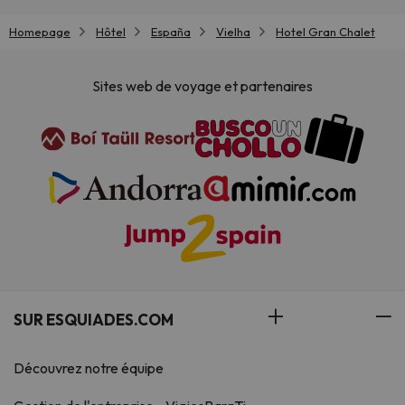
Homepage
Hôtel
España
Vielha
Hotel Gran Chalet
Sites web de voyage et partenaires
SUR ESQUIADES.COM
Découvrez notre équipe