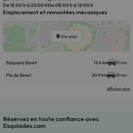
De 15:00 h à 23:00 h
De 08:00 h à 12:00 h
Emplacement et remontées mécaniques
Voir plan
Baqueira Beret
12.4 km
15 min
Pla de Beret
20.9 km
28 min
Afficher plus
Réservez en toute confiance avec
Esquiades.com