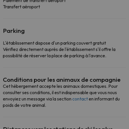
Paiement de transfert aéroport
Transfert aéroport
Parking
L'établissement dispose d'un parking couvert gratuit
Vérifiez directement auprès de l'établissement s'il offre la
possibilité de réserver la place de parking à l'avance.
Conditions pour les animaux de compagnie
Cet hébergement accepte les animaux domestiques. Pour
consulter ses conditions, il est indispensable que vous nous
envoyiez un message via la section
contact
en informant du
poids de votre animal.