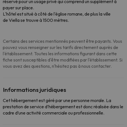
réservé pour un usage privé qui comprend un supplément à
payer sur place.
L'hôtel est situé à côté de l'église romane, de plus la ville
de Viella se trouve à 1500 mètres.
Certains des services mentionnés peuvent être payants. Vous
pouvez vous renseigner sur les tarifs directement auprès de
l'établissement. Toutes les informations figurant dans cette
fiche sont susceptibles d'être modifiées par l'établissement. Si
vous avez des questions, n'hésitez pas à nous contacter.
Informations juridiques
Cet hébergement est géré par une personne morale. La
prestation de service d’hébergement est donc réalisée dans le
cadre d’une activité commerciale ou professionnelle.