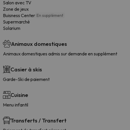
Salon avec TV
Zone de jeux
Buisness Center
En supplément
Supermarché
Solarium
Animaux domestiques
Animaux domestiques admis sur demande en supplément
Casier à skis
Garde-Ski de paiement
Cuisine
Menu infantil
Transferts / Transfert