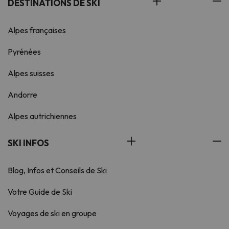
DESTINATIONS DE SKI
Alpes françaises
Pyrénées
Alpes suisses
Andorre
Alpes autrichiennes
SKI INFOS
Blog, Infos et Conseils de Ski
Votre Guide de Ski
Voyages de ski en groupe