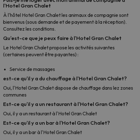
l'Hotel Gran Chalet
À l'hôtel Hotel Gran Chalet les animaux de compagnie sont
bienvenus (sous demande et de payement à la réception).
Consultez les conditions.
Qu'est-ce que je peux faire à l'Hotel Gran Chalet
Le Hotel Gran Chalet propose les activités suivantes
(certaines peuvent être payantes) :
Service de massages
est-ce qu'il y a du chauffage à l'Hotel Gran Chalet?
Oui, l'Hotel Gran Chalet dispose de chauffage dans lez zones
communes
Est-ce qu'il y a un restaurant à l'Hotel Gran Chalet?
Oui, il y a un restaurant à l'Hotel Gran Chalet
Est-ce qu'il y a un bar à l'Hotel Gran Chalet?
Oui, il y a un bar à l'Hotel Gran Chalet