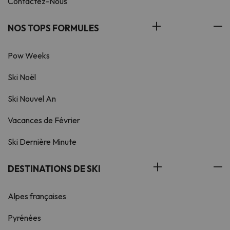
Contactez-Nous
NOS TOPS FORMULES
Pow Weeks
Ski Noël
Ski Nouvel An
Vacances de Février
Ski Dernière Minute
DESTINATIONS DE SKI
Alpes françaises
Pyrénées