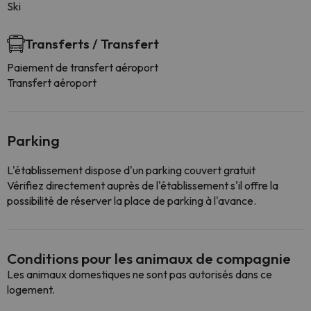
Ski
Transferts / Transfert
Paiement de transfert aéroport
Transfert aéroport
Parking
L'établissement dispose d'un parking couvert gratuit
Vérifiez directement auprès de l'établissement s'il offre la
possibilité de réserver la place de parking à l'avance.
Conditions pour les animaux de compagnie
Les animaux domestiques ne sont pas autorisés dans ce
logement.