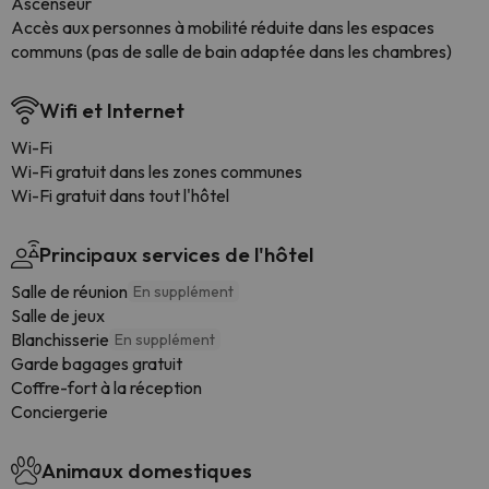
Ascenseur
Accès aux personnes à mobilité réduite dans les espaces
communs (pas de salle de bain adaptée dans les chambres)
Wifi et Internet
Wi-Fi
Wi-Fi gratuit dans les zones communes
Wi-Fi gratuit dans tout l'hôtel
Principaux services de l'hôtel
Salle de réunion
En supplément
Salle de jeux
Blanchisserie
En supplément
Garde bagages gratuit
Coffre-fort à la réception
Conciergerie
Animaux domestiques