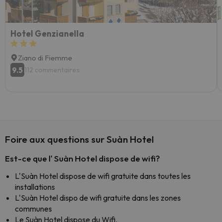
Hotel Genzianella
Ziano di Fiemme
9.5
112 commentaires
Foire aux questions sur Suàn Hotel
Est-ce que l' Suàn Hotel dispose de wifi?
L'Suàn Hotel dispose de wifi gratuite dans toutes les
installations
L'Suàn Hotel dispo de wifi gratuite dans les zones
communes
Le Suàn Hotel dispose du Wifi.