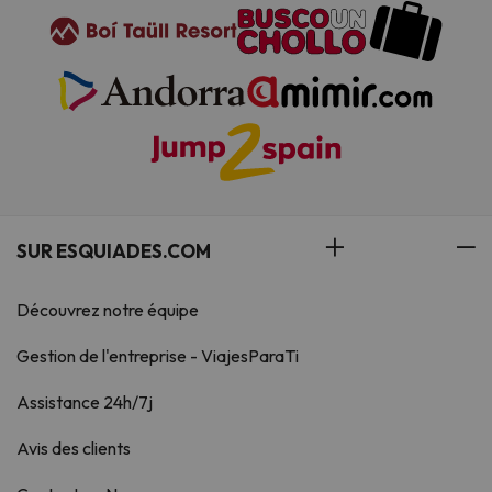
SUR ESQUIADES.COM
Découvrez notre équipe
Gestion de l'entreprise - ViajesParaTi
Assistance 24h/7j
Avis des clients