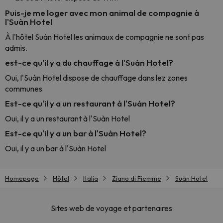
Puis-je me loger avec mon animal de compagnie à
l'Suàn Hotel
À l'hôtel Suàn Hotel les animaux de compagnie ne sont pas
admis.
est-ce qu'il y a du chauffage à l'Suàn Hotel?
Oui, l'Suàn Hotel dispose de chauffage dans lez zones
communes
Est-ce qu'il y a un restaurant à l'Suàn Hotel?
Oui, il y a un restaurant à l'Suàn Hotel
Est-ce qu'il y a un bar à l'Suàn Hotel?
Oui, il y a un bar à l'Suàn Hotel
Homepage
Hôtel
Italia
Ziano di Fiemme
Suàn Hotel
Sites web de voyage et partenaires