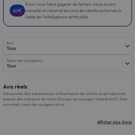
Pour vous faire gagner du temps, nous avons
AI
compilé et résumé les avis de clients externes à
l'aide de l'intelligence artificielle.
Avis
Tous
Types de voyageurs
Tous
Avis réels
Découvrez des expériences authentiques de clients ayant séjourné
auprès des marques de notre Groupe de voyages ViajesParaTi. Des
avis réels, issus de voyages vécus.
Afficher plus d'avis