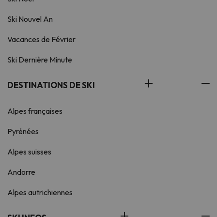
Ski Nouvel An
Vacances de Février
Ski Dernière Minute
DESTINATIONS DE SKI
Alpes françaises
Pyrénées
Alpes suisses
Andorre
Alpes autrichiennes