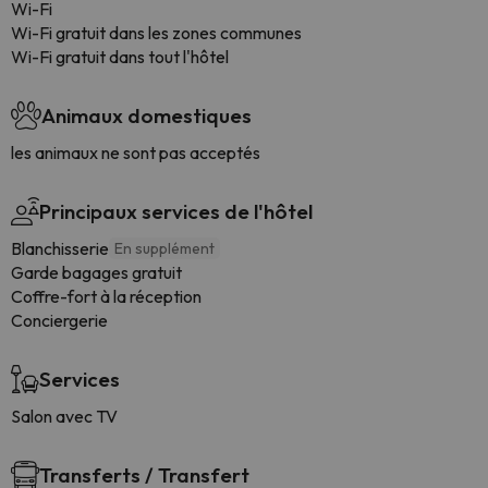
Wi-Fi
Wi-Fi gratuit dans les zones communes
Wi-Fi gratuit dans tout l'hôtel
Animaux domestiques
les animaux ne sont pas acceptés
Principaux services de l'hôtel
Blanchisserie
En supplément
Garde bagages gratuit
Coffre-fort à la réception
Conciergerie
Services
Salon avec TV
Transferts / Transfert