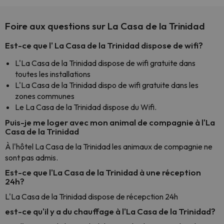
Foire aux questions sur La Casa de la Trinidad
Est-ce que l' La Casa de la Trinidad dispose de wifi?
L'La Casa de la Trinidad dispose de wifi gratuite dans
toutes les installations
L'La Casa de la Trinidad dispo de wifi gratuite dans les
zones communes
Le La Casa de la Trinidad dispose du Wifi.
Puis-je me loger avec mon animal de compagnie à l'La
Casa de la Trinidad
À l'hôtel La Casa de la Trinidad les animaux de compagnie ne
sont pas admis.
Est-ce que l'La Casa de la Trinidad à une réception
24h?
L'La Casa de la Trinidad dispose de récepction 24h
est-ce qu'il y a du chauffage à l'La Casa de la Trinidad?