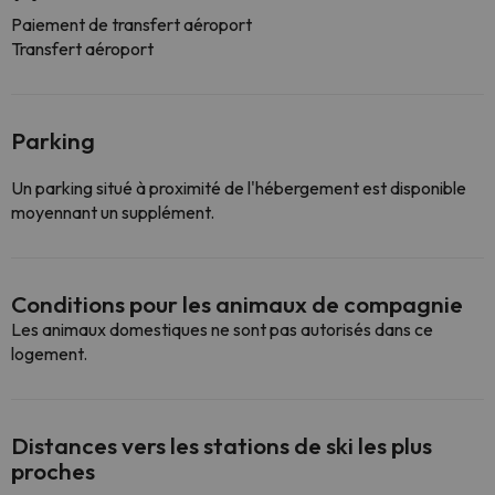
Paiement de transfert aéroport
Transfert aéroport
Parking
Un parking situé à proximité de l'hébergement est disponible
moyennant un supplément.
Conditions pour les animaux de compagnie
Les animaux domestiques ne sont pas autorisés dans ce
logement.
Distances vers les stations de ski les plus
proches