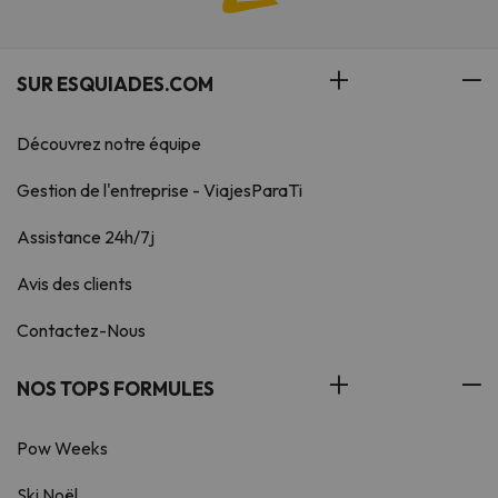
SUR ESQUIADES.COM
Découvrez notre équipe
Gestion de l'entreprise - ViajesParaTi
Assistance 24h/7j
Avis des clients
Contactez-Nous
NOS TOPS FORMULES
Pow Weeks
Ski Noël