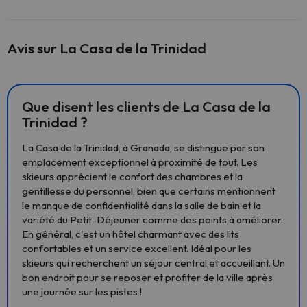
Avis sur La Casa de la Trinidad
Que disent les clients de La Casa de la
Trinidad ?
La Casa de la Trinidad, à Granada, se distingue par son
emplacement exceptionnel à proximité de tout. Les
skieurs apprécient le confort des chambres et la
gentillesse du personnel, bien que certains mentionnent
le manque de confidentialité dans la salle de bain et la
variété du Petit-Déjeuner comme des points à améliorer.
En général, c'est un hôtel charmant avec des lits
confortables et un service excellent. Idéal pour les
skieurs qui recherchent un séjour central et accueillant. Un
bon endroit pour se reposer et profiter de la ville après
une journée sur les pistes !