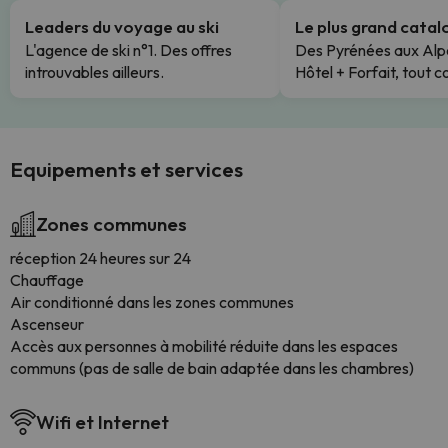
Leaders du voyage au ski
Le plus grand cata
L'agence de ski n°1. Des offres
Des Pyrénées aux Alp
introuvables ailleurs.
Hôtel + Forfait, tout c
Equipements et services
Zones communes
réception 24 heures sur 24
Chauffage
Air conditionné dans les zones communes
Ascenseur
Accès aux personnes à mobilité réduite dans les espaces
communs (pas de salle de bain adaptée dans les chambres)
Wifi et Internet