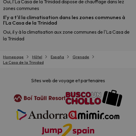
Oui, l'La Casa de la Trinidad dispose de chauffage dans lez
zones communes
Il'y a t'il la climatisation dans les zones communes à
l'La Casa de la Trinidad
Oui, il y à la climatisation aux zone communes de l'La Casa de
la Trinidad
Homepage
Hôtel
España
Grenade
La Casa de la Trinidad
Sites web de voyage et partenaires