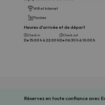
Wifi et Internet
Piscines
Heures d'arrivée et de départ
Check in
Check out
De 15:00 h à 22:00 h
De 06:30 h à 10:00 h
Réservez en toute confiance avec 