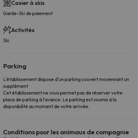
Casier à skis
Garde-Ski de paiement
Activités
Ski
Parking
L'établissement dispose d'un parking couvert moyennant un
supplément
Cet établissement ne vous permet pas de réserver votre
place de parking à l'avance. Le parking est soumis à la
disponibilité au moment de votre arrivée.
Conditions pour les animaux de compagnie