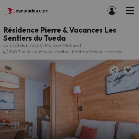
Résidence Pierre & Vacances Les
Sentiers du Tueda
Le Châtelet, 73550, Méribel-Mottaret
280.7 m du centre de Méribel-Mottaret
Voir sur la carte