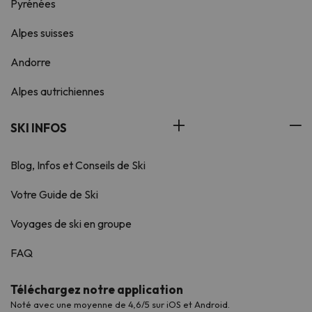
Pyrénées
Alpes suisses
Andorre
Alpes autrichiennes
SKI INFOS
Blog, Infos et Conseils de Ski
Votre Guide de Ski
Voyages de ski en groupe
FAQ
Téléchargez notre application
Noté avec une moyenne de 4,6/5 sur iOS et Android.