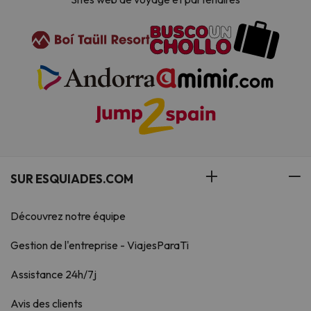
SUR ESQUIADES.COM
Découvrez notre équipe
Gestion de l'entreprise - ViajesParaTi
Assistance 24h/7j
Avis des clients