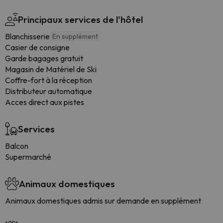
Principaux services de l'hôtel
Blanchisserie
En supplément
Casier de consigne
Garde bagages gratuit
Magasin de Matériel de Ski
Coffre-fort à la réception
Distributeur automatique
Acces direct aux pistes
Services
Balcon
Supermarché
Animaux domestiques
Animaux domestiques admis sur demande en supplément