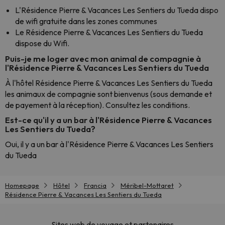
L'Résidence Pierre & Vacances Les Sentiers du Tueda dispo
de wifi gratuite dans les zones communes
Le Résidence Pierre & Vacances Les Sentiers du Tueda
dispose du Wifi.
Puis-je me loger avec mon animal de compagnie à
l'Résidence Pierre & Vacances Les Sentiers du Tueda
À l'hôtel Résidence Pierre & Vacances Les Sentiers du Tueda
les animaux de compagnie sont bienvenus (sous demande et
de payement à la réception). Consultez les conditions.
Est-ce qu'il y a un bar à l'Résidence Pierre & Vacances
Les Sentiers du Tueda?
Oui, il y a un bar à l'Résidence Pierre & Vacances Les Sentiers
du Tueda
Homepage
Hôtel
Francia
Méribel-Mottaret
Résidence Pierre & Vacances Les Sentiers du Tueda
Sites web de voyage et partenaires