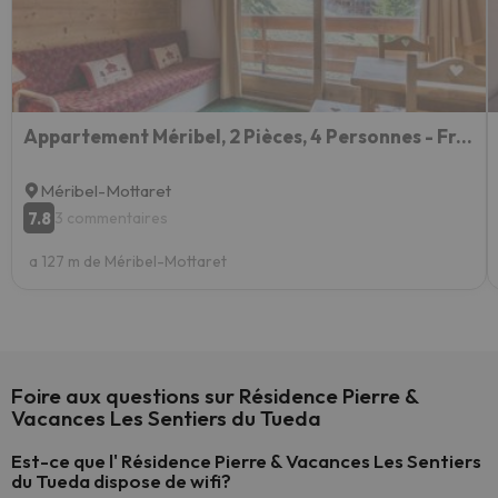
Appartement Méribel, 2 Pièces, 4 Personnes - Fr-1-355-58
Méribel-Mottaret
7.8
3 commentaires
a 127 m de Méribel-Mottaret
Foire aux questions sur Résidence Pierre &
Vacances Les Sentiers du Tueda
Est-ce que l' Résidence Pierre & Vacances Les Sentiers
du Tueda dispose de wifi?