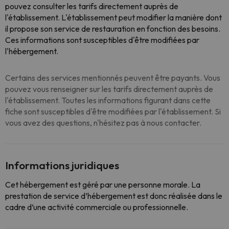
pouvez consulter les tarifs directement auprès de
l'établissement. L'établissement peut modifier la manière dont
il propose son service de restauration en fonction des besoins.
Ces informations sont susceptibles d'être modifiées par
l'hébergement.
Certains des services mentionnés peuvent être payants. Vous
pouvez vous renseigner sur les tarifs directement auprès de
l'établissement. Toutes les informations figurant dans cette
fiche sont susceptibles d'être modifiées par l'établissement. Si
vous avez des questions, n'hésitez pas à nous contacter.
Informations juridiques
Cet hébergement est géré par une personne morale. La
prestation de service d’hébergement est donc réalisée dans le
cadre d’une activité commerciale ou professionnelle.