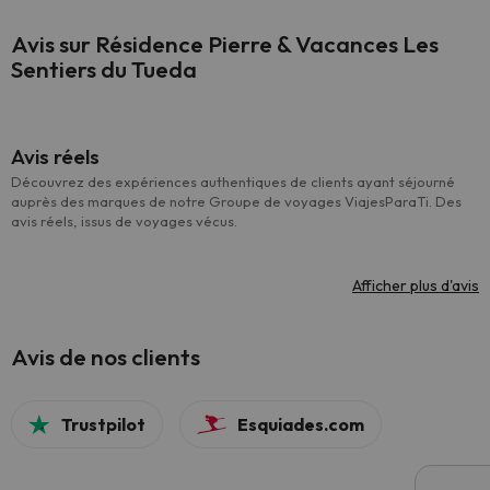
Avis sur Résidence Pierre & Vacances Les
Sentiers du Tueda
Avis réels
Découvrez des expériences authentiques de clients ayant séjourné
auprès des marques de notre Groupe de voyages ViajesParaTi. Des
avis réels, issus de voyages vécus.
Afficher plus d'avis
Avis de nos clients
Trustpilot
Esquiades.com