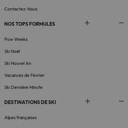
Contactez-Nous
NOS TOPS FORMULES
Pow Weeks
Ski Noël
Ski Nouvel An
Vacances de Février
Ski Dernière Minute
DESTINATIONS DE SKI
Alpes françaises