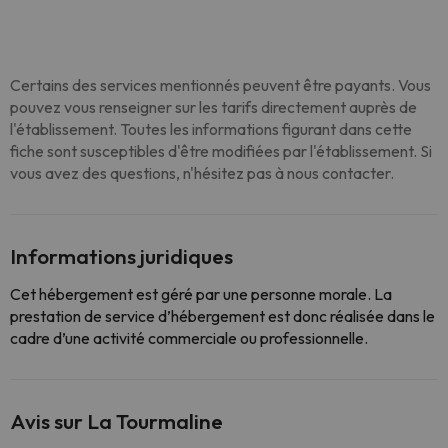
Certains des services mentionnés peuvent être payants. Vous
pouvez vous renseigner sur les tarifs directement auprès de
l'établissement. Toutes les informations figurant dans cette
fiche sont susceptibles d'être modifiées par l'établissement. Si
vous avez des questions, n'hésitez pas à nous contacter.
Informations juridiques
Cet hébergement est géré par une personne morale. La
prestation de service d’hébergement est donc réalisée dans le
cadre d’une activité commerciale ou professionnelle.
Avis sur La Tourmaline