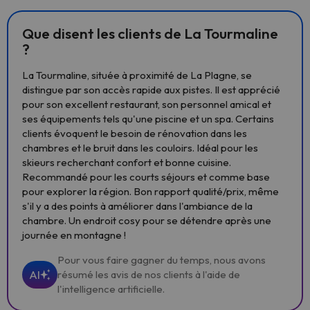
Que disent les clients de La Tourmaline
?
La Tourmaline, située à proximité de La Plagne, se
distingue par son accès rapide aux pistes. Il est apprécié
pour son excellent restaurant, son personnel amical et
ses équipements tels qu'une piscine et un spa. Certains
clients évoquent le besoin de rénovation dans les
chambres et le bruit dans les couloirs. Idéal pour les
skieurs recherchant confort et bonne cuisine.
Recommandé pour les courts séjours et comme base
pour explorer la région. Bon rapport qualité/prix, même
s'il y a des points à améliorer dans l'ambiance de la
chambre. Un endroit cosy pour se détendre après une
journée en montagne !
Pour vous faire gagner du temps, nous avons
AI
résumé les avis de nos clients à l'aide de
l'intelligence artificielle.