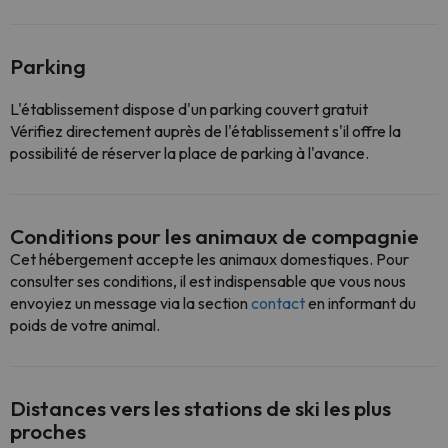
Parking
L'établissement dispose d'un parking couvert gratuit
Vérifiez directement auprès de l'établissement s'il offre la
possibilité de réserver la place de parking à l'avance.
Conditions pour les animaux de compagnie
Cet hébergement accepte les animaux domestiques. Pour
consulter ses conditions, il est indispensable que vous nous
envoyiez un message via la section
contact
en informant du
poids de votre animal.
Distances vers les stations de ski les plus
proches