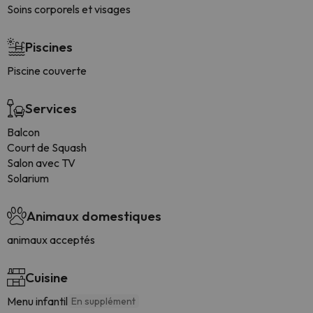
Soins corporels et visages
Piscines
Piscine couverte
Services
Balcon
Court de Squash
Salon avec TV
Solarium
Animaux domestiques
animaux acceptés
Cuisine
Menu infantil
En supplément