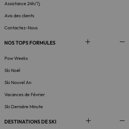
Assistance 24h/7j
Avis des clients
Contactez-Nous
NOS TOPS FORMULES
Pow Weeks
Ski Noël
Ski Nouvel An
Vacances de Février
Ski Dernière Minute
DESTINATIONS DE SKI