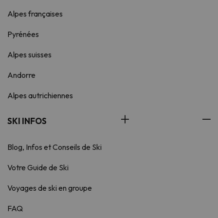
Alpes françaises
Pyrénées
Alpes suisses
Andorre
Alpes autrichiennes
SKI INFOS
Blog, Infos et Conseils de Ski
Votre Guide de Ski
Voyages de ski en groupe
FAQ