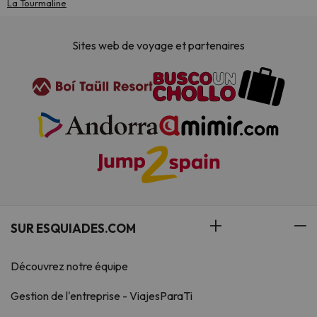
La Tourmaline
Sites web de voyage et partenaires
SUR ESQUIADES.COM
Découvrez notre équipe
Gestion de l'entreprise - ViajesParaTi