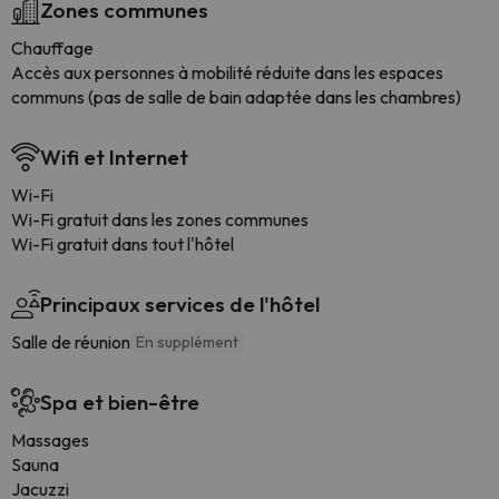
Zones communes
Chauffage
Accès aux personnes à mobilité réduite dans les espaces
communs (pas de salle de bain adaptée dans les chambres)
Wifi et Internet
Wi-Fi
Wi-Fi gratuit dans les zones communes
Wi-Fi gratuit dans tout l'hôtel
Principaux services de l'hôtel
Salle de réunion
En supplément
Spa et bien-être
Massages
Sauna
Jacuzzi