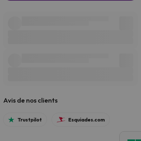
Avis de nos clients
Trustpilot
Esquiades.com