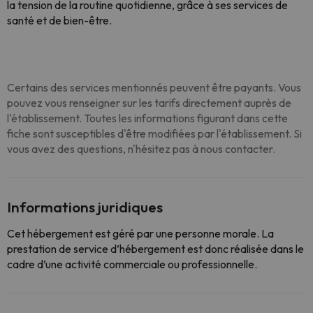
la tension de la routine quotidienne, grâce à ses services de
santé et de bien-être.
Certains des services mentionnés peuvent être payants. Vous
pouvez vous renseigner sur les tarifs directement auprès de
l'établissement. Toutes les informations figurant dans cette
fiche sont susceptibles d'être modifiées par l'établissement. Si
vous avez des questions, n'hésitez pas à nous contacter.
Informations juridiques
Cet hébergement est géré par une personne morale. La
prestation de service d’hébergement est donc réalisée dans le
cadre d’une activité commerciale ou professionnelle.