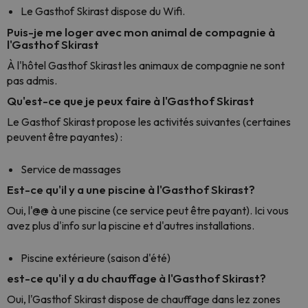
Le Gasthof Skirast dispose du Wifi.
Puis-je me loger avec mon animal de compagnie à
l'Gasthof Skirast
À l'hôtel Gasthof Skirast les animaux de compagnie ne sont
pas admis.
Qu'est-ce que je peux faire à l'Gasthof Skirast
Le Gasthof Skirast propose les activités suivantes (certaines
peuvent être payantes) :
Service de massages
Est-ce qu'il y a une piscine à l'Gasthof Skirast?
Oui, l'@@ à une piscine (ce service peut être payant). Ici vous
avez plus d'info sur la piscine et d'autres installations.
Piscine extérieure (saison d'été)
est-ce qu'il y a du chauffage à l'Gasthof Skirast?
Oui, l'Gasthof Skirast dispose de chauffage dans lez zones