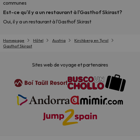
communes
Est-ce qu'il y a un restaurant à l'Gasthof Skirast?
Oui, il y a un restaurant à l'Gasthof Skirast
Homepage
Hôtel
Austria
Kirchberg en Tyrol
Gasthof Skirast
Sites web de voyage et partenaires