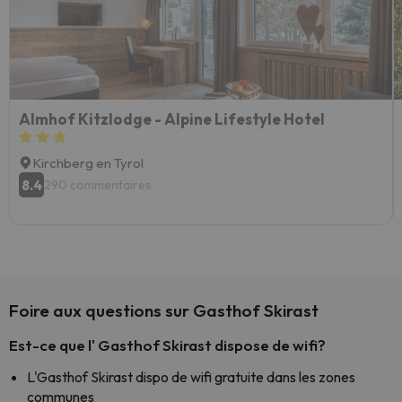
Almhof Kitzlodge - Alpine Lifestyle Hotel
Kirchberg en Tyrol
8.4
290 commentaires
Foire aux questions sur Gasthof Skirast
Est-ce que l' Gasthof Skirast dispose de wifi?
L'Gasthof Skirast dispo de wifi gratuite dans les zones
communes