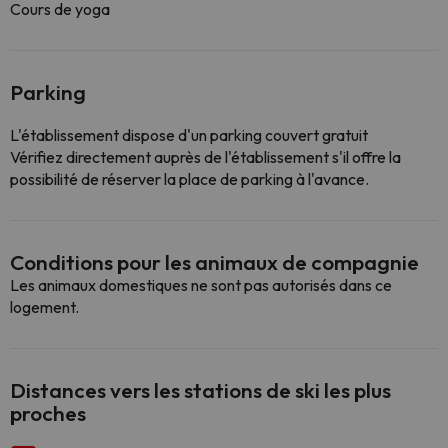
Cours de yoga
Parking
L'établissement dispose d'un parking couvert gratuit
Vérifiez directement auprès de l'établissement s'il offre la
possibilité de réserver la place de parking à l'avance.
Conditions pour les animaux de compagnie
Les animaux domestiques ne sont pas autorisés dans ce
logement.
Distances vers les stations de ski les plus
proches