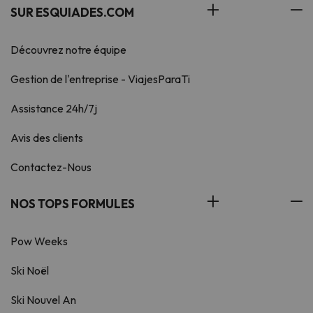
SUR ESQUIADES.COM
Découvrez notre équipe
Gestion de l'entreprise - ViajesParaTi
Assistance 24h/7j
Avis des clients
Contactez-Nous
NOS TOPS FORMULES
Pow Weeks
Ski Noël
Ski Nouvel An