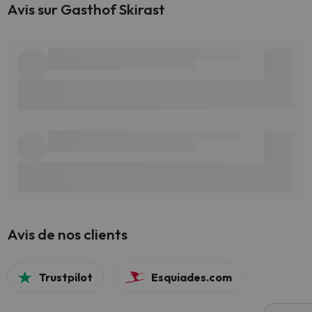
Avis sur Gasthof Skirast
Avis de nos clients
Trustpilot
Esquiades.com