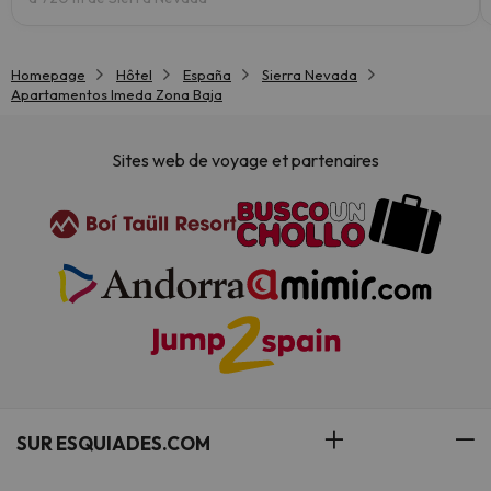
Homepage
Hôtel
España
Sierra Nevada
Apartamentos Imeda Zona Baja
Sites web de voyage et partenaires
SUR ESQUIADES.COM