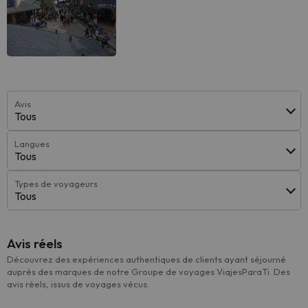
Avis
Tous
Langues
Tous
Types de voyageurs
Tous
Avis réels
Découvrez des expériences authentiques de clients ayant séjourné
auprès des marques de notre Groupe de voyages ViajesParaTi. Des
avis réels, issus de voyages vécus.