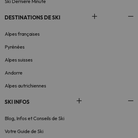
Ski Dernière Minute
DESTINATIONS DE SKI
Alpes françaises
Pyrénées
Alpes suisses
Andorre
Alpes autrichiennes
SKI INFOS
Blog, Infos et Conseils de Ski
Votre Guide de Ski