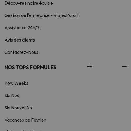
Découvrez notre équipe
Gestion de l'entreprise - ViajesParaTi
Assistance 24h/7j
Avis des clients
Contactez-Nous
NOS TOPS FORMULES
Pow Weeks
Ski Noël
Ski Nouvel An
Vacances de Février