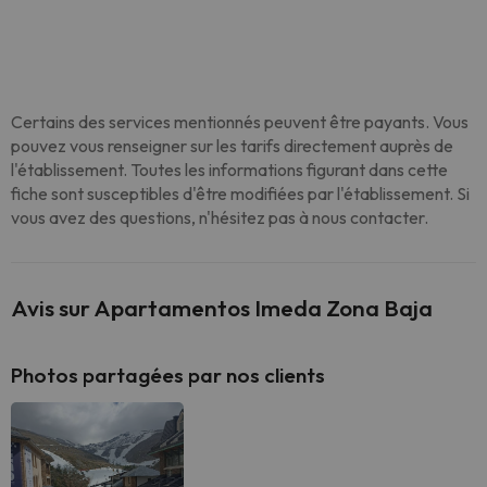
Certains des services mentionnés peuvent être payants. Vous
pouvez vous renseigner sur les tarifs directement auprès de
l'établissement. Toutes les informations figurant dans cette
fiche sont susceptibles d'être modifiées par l'établissement. Si
vous avez des questions, n'hésitez pas à nous contacter.
Avis sur Apartamentos Imeda Zona Baja
Photos partagées par nos clients