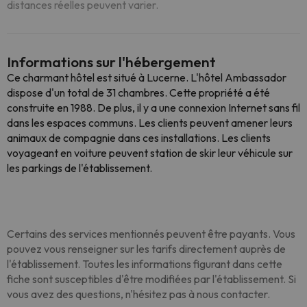
distances réelles peuvent varier.
Informations sur l'hébergement
Ce charmant hôtel est situé à Lucerne. L'hôtel Ambassador
dispose d'un total de 31 chambres. Cette propriété a été
construite en 1988. De plus, il y a une connexion Internet sans fil
dans les espaces communs. Les clients peuvent amener leurs
animaux de compagnie dans ces installations. Les clients
voyageant en voiture peuvent station de skir leur véhicule sur
les parkings de l'établissement.
Certains des services mentionnés peuvent être payants. Vous
pouvez vous renseigner sur les tarifs directement auprès de
l'établissement. Toutes les informations figurant dans cette
fiche sont susceptibles d'être modifiées par l'établissement. Si
vous avez des questions, n'hésitez pas à nous contacter.