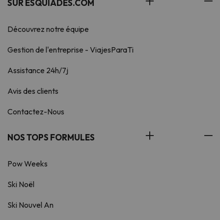
SUR ESQUIADES.COM
Découvrez notre équipe
Gestion de l'entreprise - ViajesParaTi
Assistance 24h/7j
Avis des clients
Contactez-Nous
NOS TOPS FORMULES
Pow Weeks
Ski Noël
Ski Nouvel An