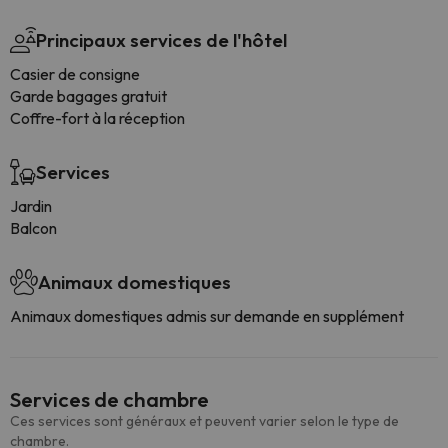
Principaux services de l'hôtel
Casier de consigne
Garde bagages gratuit
Coffre-fort à la réception
Services
Jardin
Balcon
Animaux domestiques
Animaux domestiques admis sur demande en supplément
Services de chambre
Ces services sont généraux et peuvent varier selon le type de
chambre.