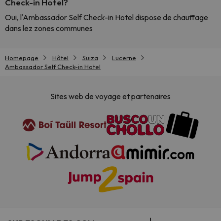
Check-in Hotel?
Oui, l'Ambassador Self Check-in Hotel dispose de chauffage
dans lez zones communes
Homepage
Hôtel
Suiza
Lucerne
Ambassador Self Check-in Hotel
Sites web de voyage et partenaires