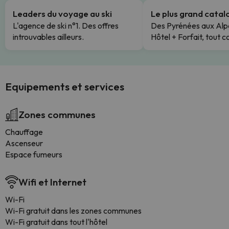
Leaders du voyage au ski
Le plus grand cata
L'agence de ski n°1. Des offres
Des Pyrénées aux Alp
introuvables ailleurs.
Hôtel + Forfait, tout c
Equipements et services
Zones communes
Chauffage
Ascenseur
Espace fumeurs
Wifi et Internet
Wi-Fi
Wi-Fi gratuit dans les zones communes
Wi-Fi gratuit dans tout l'hôtel