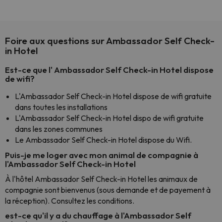
Foire aux questions sur Ambassador Self Check-
in Hotel
Est-ce que l' Ambassador Self Check-in Hotel dispose
de wifi?
L'Ambassador Self Check-in Hotel dispose de wifi gratuite
dans toutes les installations
L'Ambassador Self Check-in Hotel dispo de wifi gratuite
dans les zones communes
Le Ambassador Self Check-in Hotel dispose du Wifi.
Puis-je me loger avec mon animal de compagnie à
l'Ambassador Self Check-in Hotel
À l'hôtel Ambassador Self Check-in Hotel les animaux de
compagnie sont bienvenus (sous demande et de payement à
la réception). Consultez les conditions.
est-ce qu'il y a du chauffage à l'Ambassador Self