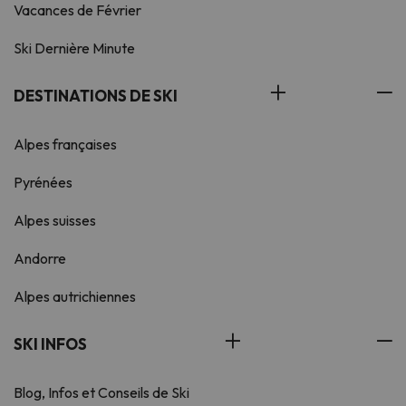
Vacances de Février
Ski Dernière Minute
DESTINATIONS DE SKI
Alpes françaises
Pyrénées
Alpes suisses
Andorre
Alpes autrichiennes
SKI INFOS
Blog, Infos et Conseils de Ski