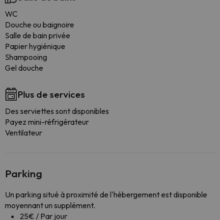
WC
Douche ou baignoire
Salle de bain privée
Papier hygiénique
Shampooing
Gel douche
Plus de services
Des serviettes sont disponibles
Payez mini-réfrigérateur
Ventilateur
Parking
Un parking situé à proximité de l'hébergement est disponible
moyennant un supplément.
25€ / Par jour