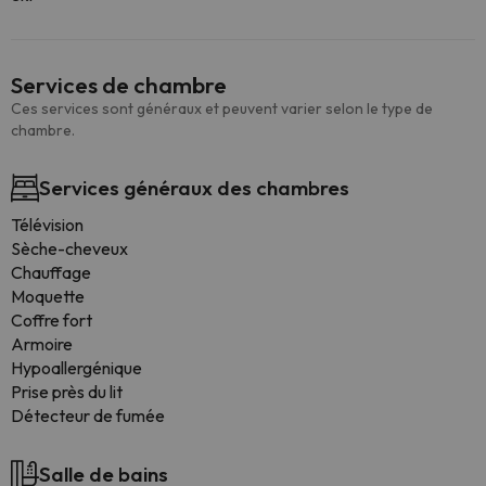
Services de chambre
Ces services sont généraux et peuvent varier selon le type de
chambre.
Services généraux des chambres
Télévision
Sèche-cheveux
Chauffage
Moquette
Coffre fort
Armoire
Hypoallergénique
Prise près du lit
Détecteur de fumée
Salle de bains