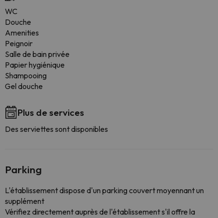
WC
Douche
Amenities
Peignoir
Salle de bain privée
Papier hygiénique
Shampooing
Gel douche
Plus de services
Des serviettes sont disponibles
Parking
L'établissement dispose d'un parking couvert moyennant un
supplément
Vérifiez directement auprès de l'établissement s'il offre la