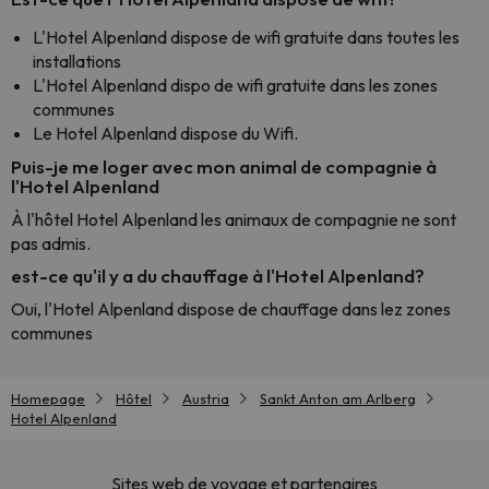
L'Hotel Alpenland dispose de wifi gratuite dans toutes les
installations
L'Hotel Alpenland dispo de wifi gratuite dans les zones
communes
Le Hotel Alpenland dispose du Wifi.
Puis-je me loger avec mon animal de compagnie à
l'Hotel Alpenland
À l'hôtel Hotel Alpenland les animaux de compagnie ne sont
pas admis.
est-ce qu'il y a du chauffage à l'Hotel Alpenland?
Oui, l'Hotel Alpenland dispose de chauffage dans lez zones
communes
Homepage
Hôtel
Austria
Sankt Anton am Arlberg
Hotel Alpenland
Sites web de voyage et partenaires