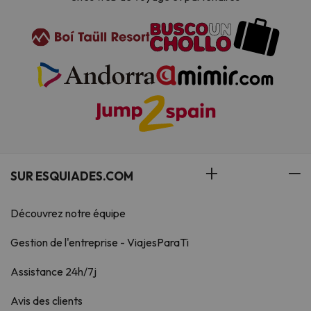
SUR ESQUIADES.COM
Découvrez notre équipe
Gestion de l'entreprise - ViajesParaTi
Assistance 24h/7j
Avis des clients