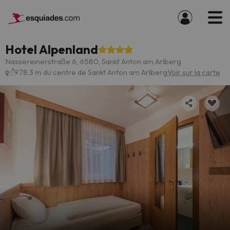
Hotel Alpenland
Nassereinerstraße 6, 6580, Sankt Anton am Arlberg
978.3 m du centre de Sankt Anton am Arlberg
Voir sur la carte