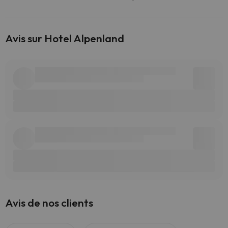
Avis sur Hotel Alpenland
Avis de nos clients