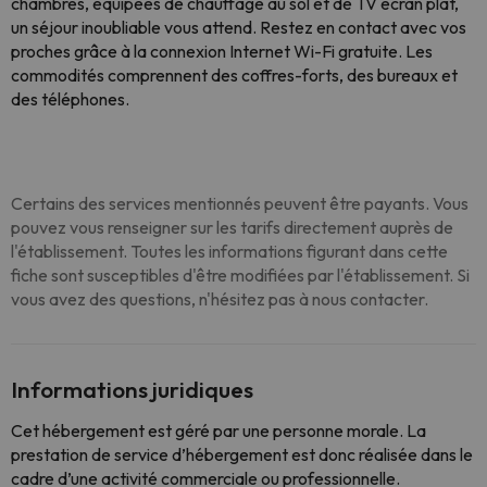
chambres, équipées de chauffage au sol et de TV écran plat,
un séjour inoubliable vous attend. Restez en contact avec vos
proches grâce à la connexion Internet Wi-Fi gratuite. Les
commodités comprennent des coffres-forts, des bureaux et
des téléphones.
Certains des services mentionnés peuvent être payants. Vous
pouvez vous renseigner sur les tarifs directement auprès de
l'établissement. Toutes les informations figurant dans cette
fiche sont susceptibles d'être modifiées par l'établissement. Si
vous avez des questions, n'hésitez pas à nous contacter.
Informations juridiques
Cet hébergement est géré par une personne morale. La
prestation de service d’hébergement est donc réalisée dans le
cadre d’une activité commerciale ou professionnelle.