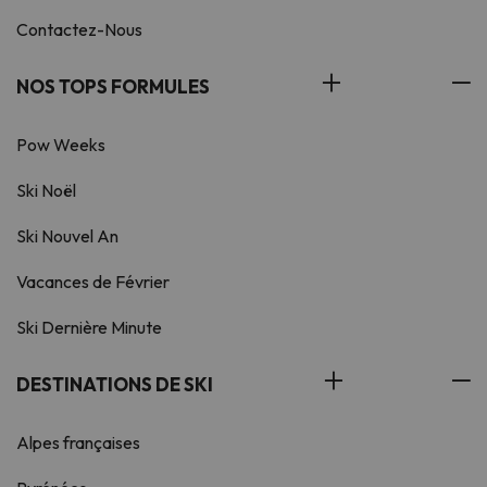
Contactez-Nous
NOS TOPS FORMULES
Pow Weeks
Ski Noël
Ski Nouvel An
Vacances de Février
Ski Dernière Minute
DESTINATIONS DE SKI
Alpes françaises