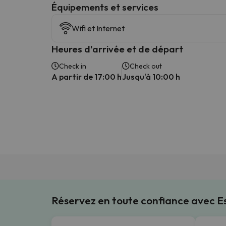
​Équipements et services
Wifi et Internet
Heures d'arrivée et de départ
Check in
Check out
A partir de 17:00 h
Jusqu'à 10:00 h
Réservez en toute confiance avec 